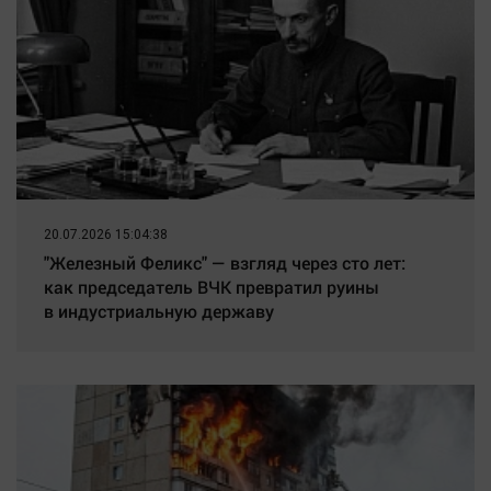
20.07.2026 15:04:38
"Железный Феликс" — взгляд через сто лет:
как председатель ВЧК превратил руины
в индустриальную державу