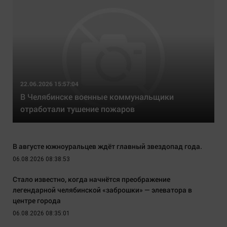
22.06.2026 15:57:04
В Челябинске военные коммунальщики
отработали тушение пожаров
В августе южноуральцев ждёт главный звездопад года.
06.08.2026 08:38:53
Стало известно, когда начнётся преображение
легендарной челябинской «заброшки» — элеватора в
центре города
06.08.2026 08:35:01