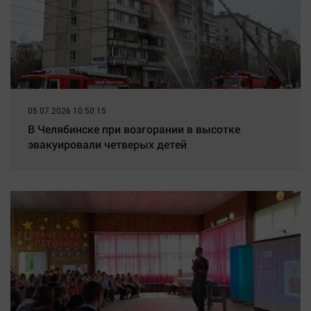
05.07.2026 10:50:15
В Челябинске при возгорании в высотке
эвакуировали четверых детей