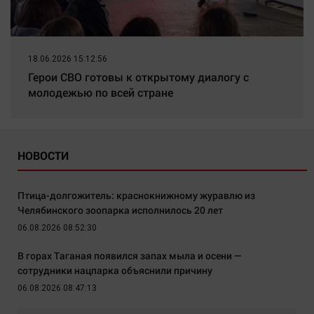
18.06.2026 15:12:56
Герои СВО готовы к открытому диалогу с
молодежью по всей стране
НОВОСТИ
Птица-долгожитель: краснокнижному журавлю из
Челябинского зоопарка исполнилось 20 лет
06.08.2026 08:52:30
В горах Таганая появился запах мыла и осени —
сотрудники нацпарка объяснили причину
06.08.2026 08:47:13