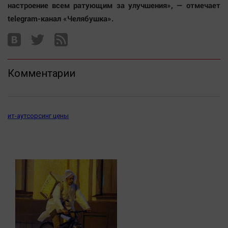
настроение всем ратующим за улучшения», — отмечает
telegram-канал «Челябушка».
Комментарии
ит-аутсорсинг цены