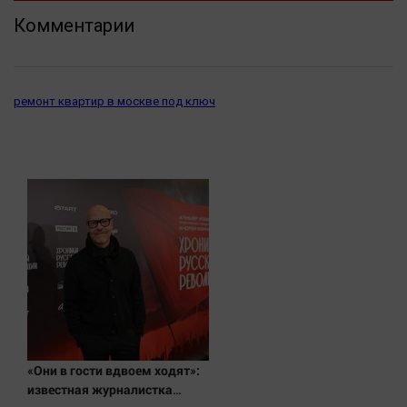
Комментарии
ремонт квартир в москве под ключ
«Они в гости вдвоем ходят»:
известная журналистка