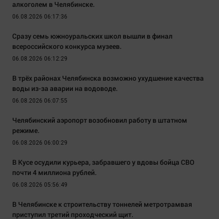
алкоголем в Челябинске.
06.08.2026 06:17:36
Сразу семь южноуральских школ вышли в финал
всероссийского конкурса музеев.
06.08.2026 06:12:29
В трёх районах Челябинска возможно ухудшение качества
воды из-за аварии на водоводе.
06.08.2026 06:07:55
Челябинский аэропорт возобновил работу в штатном
режиме.
06.08.2026 06:00:29
В Кусе осудили курьера, забравшего у вдовы бойца СВО
почти 4 миллиона рублей.
06.08.2026 05:56:49
В Челябинске к строительству тоннелей метротрамвая
приступил третий проходческий щит.