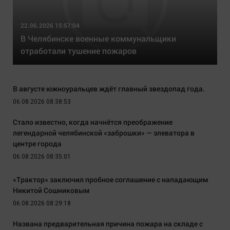
22.06.2026 15:57:04
В Челябинске военные коммунальщики
отработали тушение пожаров
В августе южноуральцев ждёт главный звездопад года.
06.08.2026 08:38:53
Стало известно, когда начнётся преображение
легендарной челябинской «заброшки» — элеватора в
центре города
06.08.2026 08:35:01
«Трактор» заключил пробное соглашение с нападающим
Никитой Сошниковым
06.08.2026 08:29:18
Названа предварительная причина пожара на складе с