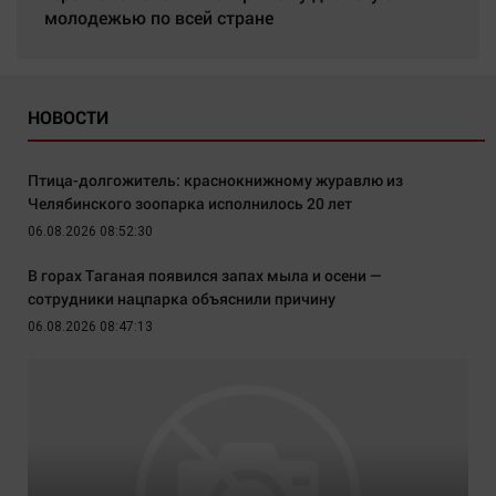
молодежью по всей стране
НОВОСТИ
Птица-долгожитель: краснокнижному журавлю из
Челябинского зоопарка исполнилось 20 лет
06.08.2026 08:52:30
В горах Таганая появился запах мыла и осени —
сотрудники нацпарка объяснили причину
06.08.2026 08:47:13