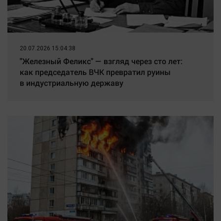
20.07.2026 15:04:38
"Железный Феликс" — взгляд через сто лет:
как председатель ВЧК превратил руины
в индустриальную державу