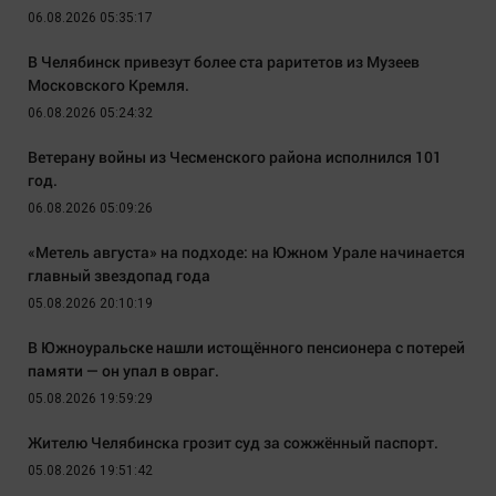
06.08.2026 05:35:17
В Челябинск привезут более ста раритетов из Музеев
Московского Кремля.
06.08.2026 05:24:32
Ветерану войны из Чесменского района исполнился 101
год.
06.08.2026 05:09:26
«Метель августа» на подходе: на Южном Урале начинается
главный звездопад года
05.08.2026 20:10:19
В Южноуральске нашли истощённого пенсионера с потерей
памяти — он упал в овраг.
05.08.2026 19:59:29
Жителю Челябинска грозит суд за сожжённый паспорт.
05.08.2026 19:51:42