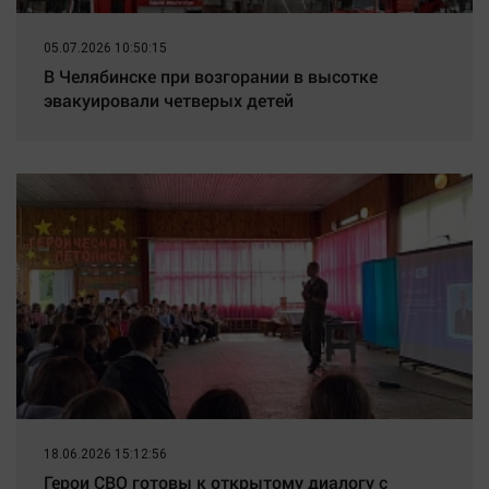
05.07.2026 10:50:15
В Челябинске при возгорании в высотке
эвакуировали четверых детей
18.06.2026 15:12:56
Герои СВО готовы к открытому диалогу с