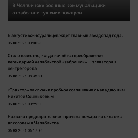
В Челябинске военные коммунальщики
отработали тушение пожаров
В августе южноуральцев ждёт главный звездопад года.
06.08.2026 08:38:53
Стало известно, когда начнётся преображение
легендарной челябинской «заброшки» — элеватора в
центре города
06.08.2026 08:35:01
«Трактор» заключил пробное соглашение с нападающим
Никитой Сошниковым
06.08.2026 08:29:18
Названа предварительная причина пожара на складе с
алкоголем в Челябинске.
06.08.2026 06:17:36