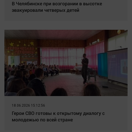
В Челябинске при возгорании в высотке
эвакуировали четверых детей
18.06.2026 15:12:56
Герои СВО готовы к открытому диалогу с
молодежью по всей стране