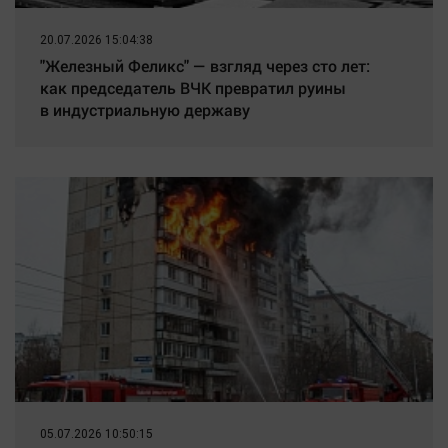
20.07.2026 15:04:38
"Железный Феликс" — взгляд через сто лет:
как председатель ВЧК превратил руины
в индустриальную державу
05.07.2026 10:50:15