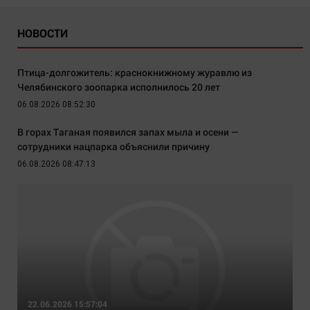
НОВОСТИ
Птица-долгожитель: краснокнижному журавлю из
Челябинского зоопарка исполнилось 20 лет
06.08.2026 08:52:30
В горах Таганая появился запах мыла и осени —
сотрудники нацпарка объяснили причину
06.08.2026 08:47:13
22.06.2026 15:57:04