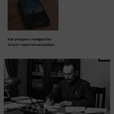
Как ускорить телефон без
затрат: скрытая настройка
возвращает скорость
смартфону