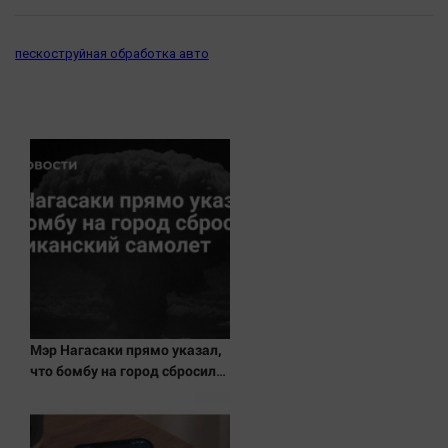
пескоструйная обработка авто
Мэр Нагасаки прямо указал,
что бомбу на город сбросил
американский самолет