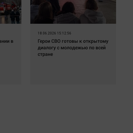
18.06.2026 15:12:56
ании в
Герои СВО готовы к открытому
диалогу с молодежью по всей
стране