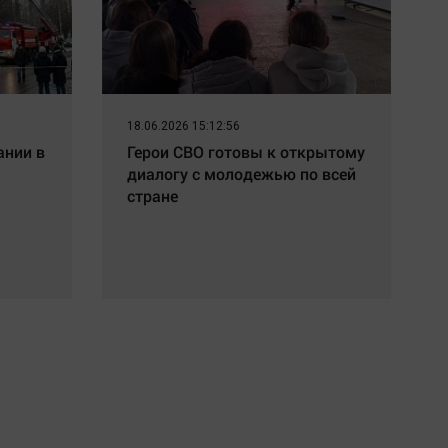
18.06.2026 15:12:56
ании в
Герои СВО готовы к открытому
диалогу с молодежью по всей
стране