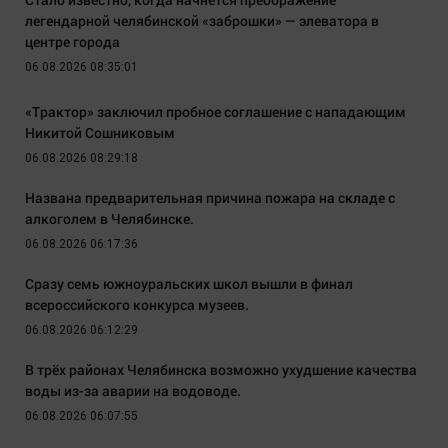
легендарной челябинской «заброшки» — элеватора в
центре города
06.08.2026 08:35:01
«Трактор» заключил пробное соглашение с нападающим
Никитой Сошниковым
06.08.2026 08:29:18
Названа предварительная причина пожара на складе с
алкоголем в Челябинске.
06.08.2026 06:17:36
Сразу семь южноуральских школ вышли в финал
всероссийского конкурса музеев.
06.08.2026 06:12:29
В трёх районах Челябинска возможно ухудшение качества
воды из-за аварии на водоводе.
06.08.2026 06:07:55