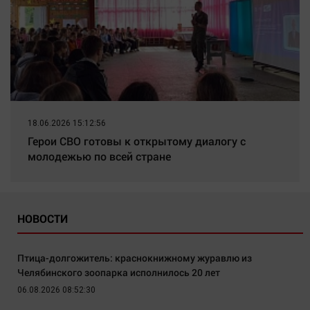
18.06.2026 15:12:56
Герои СВО готовы к открытому диалогу с
молодежью по всей стране
НОВОСТИ
Птица-долгожитель: краснокнижному журавлю из
Челябинского зоопарка исполнилось 20 лет
06.08.2026 08:52:30