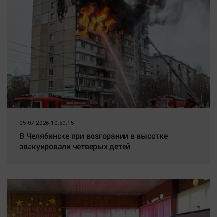
05.07.2026 10:50:15
В Челябинске при возгорании в высотке
эвакуировали четверых детей