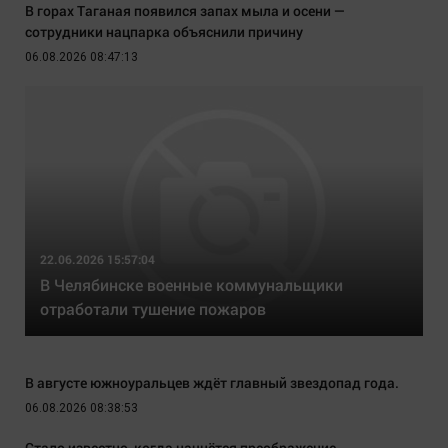
В горах Таганая появился запах мыла и осени —
сотрудники нацпарка объяснили причину
06.08.2026 08:47:13
22.06.2026 15:57:04
В Челябинске военные коммунальщики
отработали тушение пожаров
В августе южноуральцев ждёт главный звездопад года.
06.08.2026 08:38:53
Стало известно, когда начнётся преображение