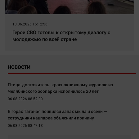
18.06.2026 15:12:56
Герои СВО готовы к открытому диалогу с
молодежью по всей стране
НОВОСТИ
Птица-долгожитель: краснокнижному журавлю из
Челябинского зоопарка исполнилось 20 лет
06.08.2026 08:52:30
В горах Таганая появился запах мыла и осени —
сотрудники нацпарка объяснили причину
06.08.2026 08:47:13