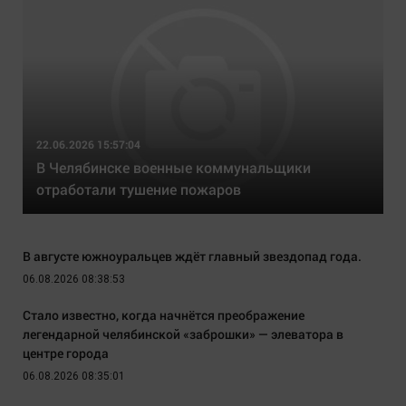
22.06.2026 15:57:04
В Челябинске военные коммунальщики
отработали тушение пожаров
В августе южноуральцев ждёт главный звездопад года.
06.08.2026 08:38:53
Стало известно, когда начнётся преображение
легендарной челябинской «заброшки» — элеватора в
центре города
06.08.2026 08:35:01