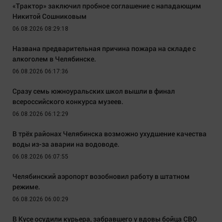
«Трактор» заключил пробное соглашение с нападающим
Никитой Сошниковым
06.08.2026 08:29:18
Названа предварительная причина пожара на складе с
алкоголем в Челябинске.
06.08.2026 06:17:36
Сразу семь южноуральских школ вышли в финал
всероссийского конкурса музеев.
06.08.2026 06:12:29
В трёх районах Челябинска возможно ухудшение качества
воды из-за аварии на водоводе.
06.08.2026 06:07:55
Челябинский аэропорт возобновил работу в штатном
режиме.
06.08.2026 06:00:29
В Кусе осудили курьера, забравшего у вдовы бойца СВО