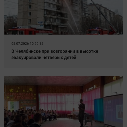
05.07.2026 10:50:15
В Челябинске при возгорании в высотке
эвакуировали четверых детей