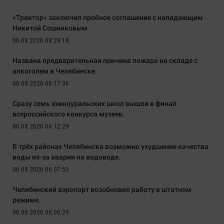
«Трактор» заключил пробное соглашение с нападающим
Никитой Сошниковым
06.08.2026 08:29:18
Названа предварительная причина пожара на складе с
алкоголем в Челябинске.
06.08.2026 06:17:36
Сразу семь южноуральских школ вышли в финал
всероссийского конкурса музеев.
06.08.2026 06:12:29
В трёх районах Челябинска возможно ухудшение качества
воды из-за аварии на водоводе.
06.08.2026 06:07:55
Челябинский аэропорт возобновил работу в штатном
режиме.
06.08.2026 06:00:29