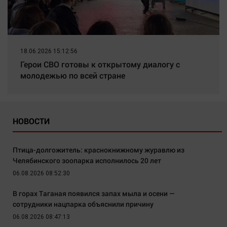
18.06.2026 15:12:56
Герои СВО готовы к открытому диалогу с
молодежью по всей стране
НОВОСТИ
Птица-долгожитель: краснокнижному журавлю из
Челябинского зоопарка исполнилось 20 лет
06.08.2026 08:52:30
В горах Таганая появился запах мыла и осени —
сотрудники нацпарка объяснили причину
06.08.2026 08:47:13