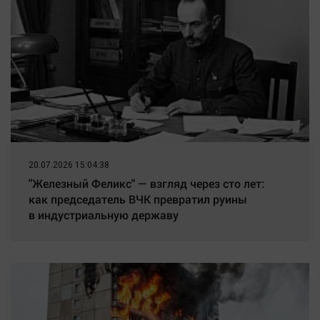
20.07.2026 15:04:38
"Железный Феликс" — взгляд через сто лет:
как председатель ВЧК превратил руины
в индустриальную державу