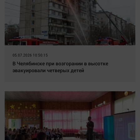
05.07.2026 10:50:15
В Челябинске при возгорании в высотке
эвакуировали четверых детей