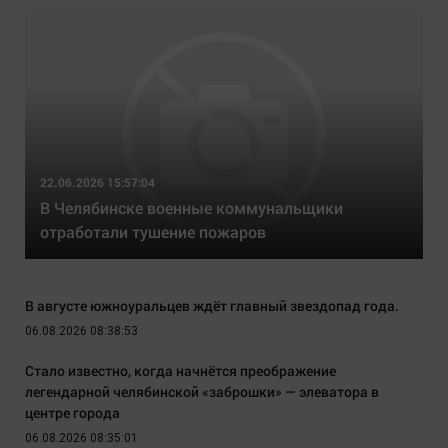
22.06.2026 15:57:04
В Челябинске военные коммунальщики
отработали тушение пожаров
В августе южноуральцев ждёт главный звездопад года.
06.08.2026 08:38:53
Стало известно, когда начнётся преображение
легендарной челябинской «заброшки» — элеватора в
центре города
06.08.2026 08:35:01