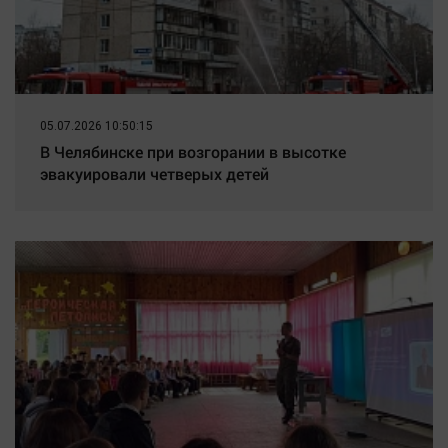
05.07.2026 10:50:15
В Челябинске при возгорании в высотке
эвакуировали четверых детей