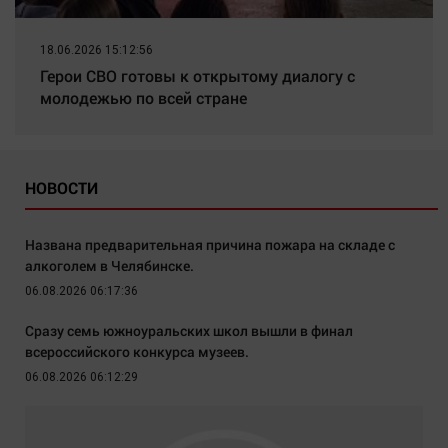
18.06.2026 15:12:56
Герои СВО готовы к открытому диалогу с
молодежью по всей стране
НОВОСТИ
Названа предварительная причина пожара на складе с
алкоголем в Челябинске.
06.08.2026 06:17:36
Сразу семь южноуральских школ вышли в финал
всероссийского конкурса музеев.
06.08.2026 06:12:29