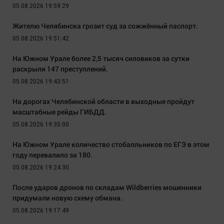
05.08.2026 19:59:29
Жителю Челябинска грозит суд за сожжённый паспорт.
05.08.2026 19:51:42
На Южном Урале более 2,5 тысяч силовиков за сутки
раскрыли 147 преступлений.
05.08.2026 19:43:51
На дорогах Челябинской области в выходные пройдут
масштабные рейды ГИБДД.
05.08.2026 19:35:00
На Южном Урале количество стобалльников по ЕГЭ в этом
году перевалило за 180.
05.08.2026 19:24:30
После ударов дронов по складам Wildberries мошенники
придумали новую схему обмана.
05.08.2026 19:17:49