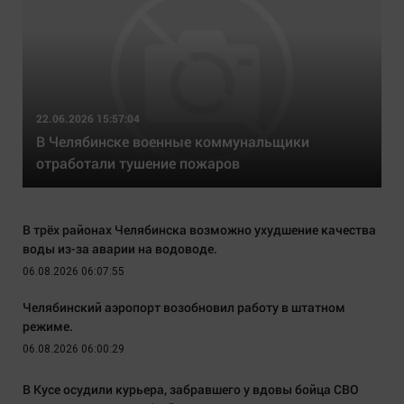
22.06.2026 15:57:04
В Челябинске военные коммунальщики
отработали тушение пожаров
В трёх районах Челябинска возможно ухудшение качества
воды из-за аварии на водоводе.
06.08.2026 06:07:55
Челябинский аэропорт возобновил работу в штатном
режиме.
06.08.2026 06:00:29
В Кусе осудили курьера, забравшего у вдовы бойца СВО