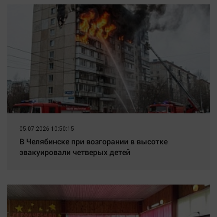
05.07.2026 10:50:15
В Челябинске при возгорании в высотке
эвакуировали четверых детей