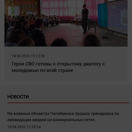
18.06.2026 15:12:56
Герои СВО готовы к открытому диалогу с
молодежью по всей стране
НОВОСТИ
На военных объектах Челябинска прошла тренировка по
ликвидации аварий на коммунальных сетях.
10.08.2026 12:59:54