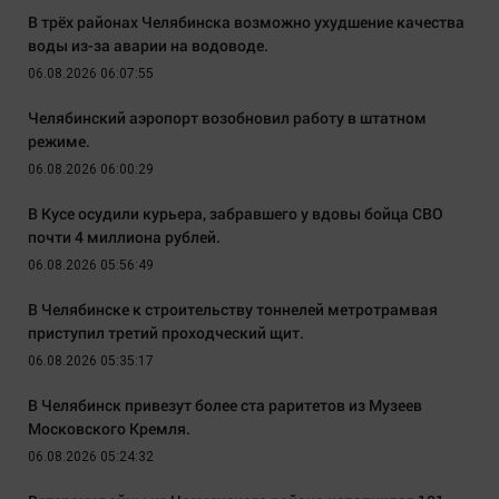
В трёх районах Челябинска возможно ухудшение качества
воды из-за аварии на водоводе.
06.08.2026 06:07:55
Челябинский аэропорт возобновил работу в штатном
режиме.
06.08.2026 06:00:29
В Кусе осудили курьера, забравшего у вдовы бойца СВО
почти 4 миллиона рублей.
06.08.2026 05:56:49
В Челябинске к строительству тоннелей метротрамвая
приступил третий проходческий щит.
06.08.2026 05:35:17
В Челябинск привезут более ста раритетов из Музеев
Московского Кремля.
06.08.2026 05:24:32