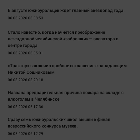
В августе южноуральцев ждёт главный звездопад года.
06.08.2026 08:38:53
Стало известно, когда начнётся преображение
легендарной челябинской «заброшки» — элеватора в
центре города
06.08.2026 08:35:01
«Трактор» заключил пробное соглашение с нападающим
Никитой Сошниковым
06.08.2026 08:29:18
Названа предварительная причина пожара на складе с
алкоголем в Челябинске.
06.08.2026 06:17:36
Сразу семь южноуральских школ вышли в финал
всероссийского конкурса музеев.
06.08.2026 06:12:29