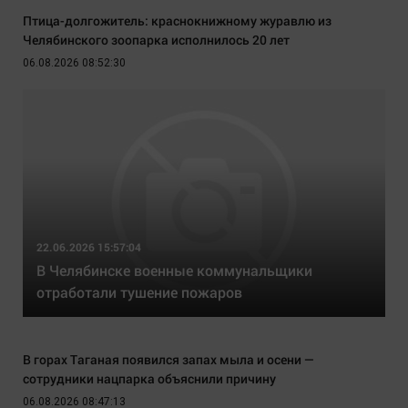
Птица-долгожитель: краснокнижному журавлю из
Челябинского зоопарка исполнилось 20 лет
06.08.2026 08:52:30
22.06.2026 15:57:04
В Челябинске военные коммунальщики
отработали тушение пожаров
В горах Таганая появился запах мыла и осени —
сотрудники нацпарка объяснили причину
06.08.2026 08:47:13