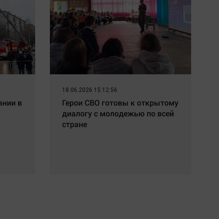
18.06.2026 15:12:56
ании в
Герои СВО готовы к открытому
диалогу с молодежью по всей
стране