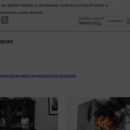
 во время первого экзамена, получить второй шанс и
ировать свои знания.
арии
мены проводки в двухкомнатной квартире