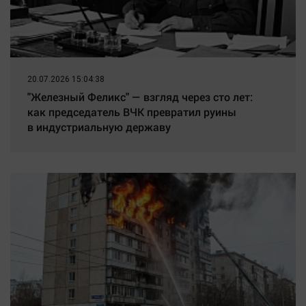
20.07.2026 15:04:38
"Железный Феликс" — взгляд через сто лет:
как председатель ВЧК превратил руины
в индустриальную державу