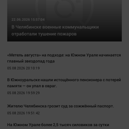
22.06.2026 15:57:04
В Челябинске военные коммунальщики
отработали тушение пожаров
«Метель августа» на подходе: на Южном Урале начинается
главный звездопад года
05.08.2026 20:10:19
В Южноуральске нашли истощённого пенсионера с потерей
памяти — он упал в овраг.
05.08.2026 19:59:29
Жителю Челябинска грозит суд за сожжённый паспорт.
05.08.2026 19:51:42
На Южном Урале более 2,5 тысяч силовиков за сутки