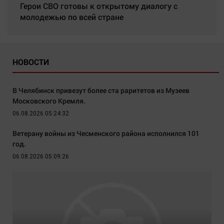
Герои СВО готовы к открытому диалогу с
молодежью по всей стране
НОВОСТИ
В Челябинск привезут более ста раритетов из Музеев
Московского Кремля.
06.08.2026 05:24:32
Ветерану войны из Чесменского района исполнился 101
год.
06.08.2026 05:09:26