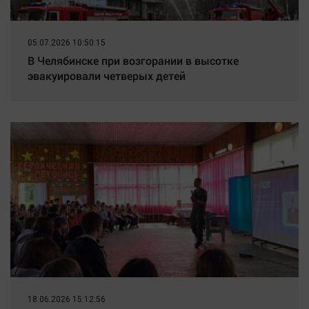
05.07.2026 10:50:15
В Челябинске при возгорании в высотке
эвакуировали четверых детей
18.06.2026 15:12:56