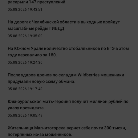
раскрыли 147 преступлений.
05.08.2026 19:43:51
На дорогах Челябинской области в выходные пройдут
масштабные рейды ГИБДД.
05.08.2026 19:35:00
На Южном Урале количество стобалльников по ЕГЭ в этом
году перевалило за 180.
05.08.2026 19:24:30
После ударов дронов по складам Wildberries мошенники
придумали новую схему обмана.
05.08.2026 19:17:49
Южноуральская мать-героиня получит миллион рублей по
указу президента.
05.08.2026 19:05:49
Жительница Магнитогорска вернет себе почти 300 тысяч,
потерянных из-за мошенников.