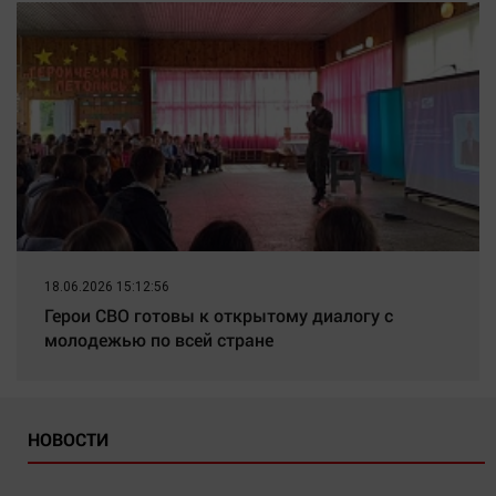
18.06.2026 15:12:56
Герои СВО готовы к открытому диалогу с
молодежью по всей стране
НОВОСТИ