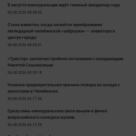
В августе южноуральцев ждёт главный звездопад года.
06.08.2026 08:38:53
Стало известно, когда начнётся преображение
легендарной челябинской «заброшки» — элеватора в
центре города
06.08.2026 08:35:01
«Трактор» заключил пробное соглашение с нападающим
Никитой Сошниковым
06.08.2026 08:29:18
Названа предварительная причина пожара на складе с
алкоголем в Челябинске.
06.08.2026 06:17:36
Сразу семь южноуральских школ вышли в финал
всероссийского конкурса музеев.
06.08.2026 06:12:29