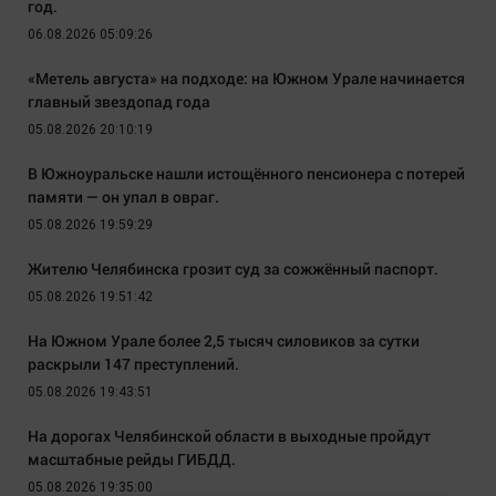
год.
06.08.2026 05:09:26
«Метель августа» на подходе: на Южном Урале начинается
главный звездопад года
05.08.2026 20:10:19
В Южноуральске нашли истощённого пенсионера с потерей
памяти — он упал в овраг.
05.08.2026 19:59:29
Жителю Челябинска грозит суд за сожжённый паспорт.
05.08.2026 19:51:42
На Южном Урале более 2,5 тысяч силовиков за сутки
раскрыли 147 преступлений.
05.08.2026 19:43:51
На дорогах Челябинской области в выходные пройдут
масштабные рейды ГИБДД.
05.08.2026 19:35:00