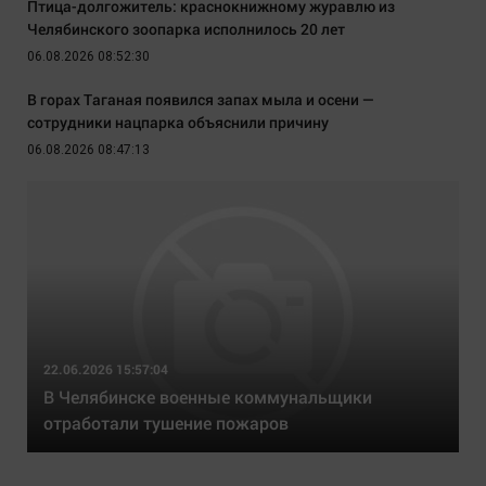
Птица-долгожитель: краснокнижному журавлю из
Челябинского зоопарка исполнилось 20 лет
06.08.2026 08:52:30
В горах Таганая появился запах мыла и осени —
сотрудники нацпарка объяснили причину
06.08.2026 08:47:13
22.06.2026 15:57:04
В Челябинске военные коммунальщики
отработали тушение пожаров