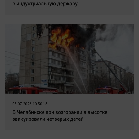
в индустриальную державу
05.07.2026 10:50:15
В Челябинске при возгорании в высотке
эвакуировали четверых детей