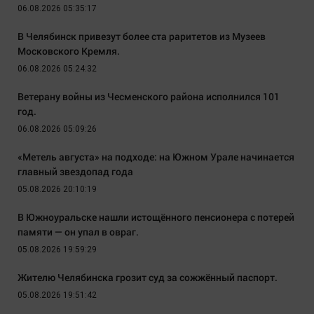
06.08.2026 05:35:17
В Челябинск привезут более ста раритетов из Музеев
Московского Кремля.
06.08.2026 05:24:32
Ветерану войны из Чесменского района исполнился 101
год.
06.08.2026 05:09:26
«Метель августа» на подходе: на Южном Урале начинается
главный звездопад года
05.08.2026 20:10:19
В Южноуральске нашли истощённого пенсионера с потерей
памяти — он упал в овраг.
05.08.2026 19:59:29
Жителю Челябинска грозит суд за сожжённый паспорт.
05.08.2026 19:51:42