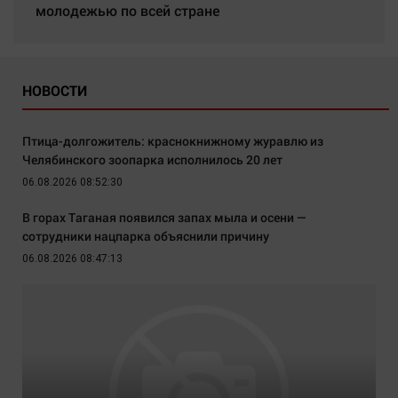
молодежью по всей стране
НОВОСТИ
Птица-долгожитель: краснокнижному журавлю из
Челябинского зоопарка исполнилось 20 лет
06.08.2026 08:52:30
В горах Таганая появился запах мыла и осени —
сотрудники нацпарка объяснили причину
06.08.2026 08:47:13