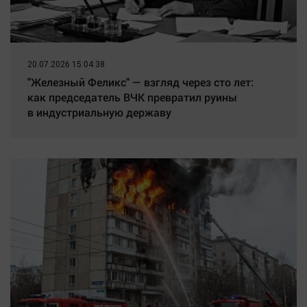
20.07.2026 15:04:38
"Железный Феликс" — взгляд через сто лет:
как председатель ВЧК превратил руины
в индустриальную державу