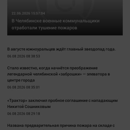
22.06.2026 15:57:04
В Челябинске военные коммунальщики
отработали тушение пожаров
В августе южноуральцев ждёт главный звездопад года.
06.08.2026 08:38:53
Стало известно, когда начнётся преображение
легендарной челябинской «заброшки» — элеватора в
центре города
06.08.2026 08:35:01
«Трактор» заключил пробное соглашение с нападающим
Никитой Сошниковым
06.08.2026 08:29:18
Названа предварительная причина пожара на складе с