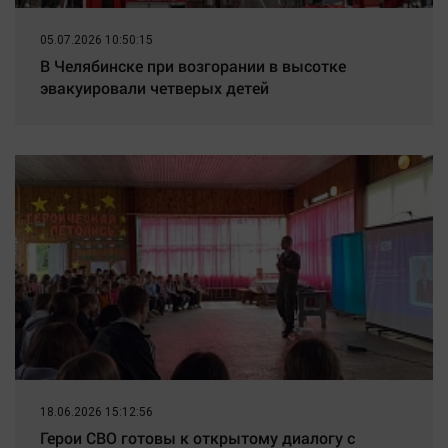
05.07.2026 10:50:15
В Челябинске при возгорании в высотке
эвакуировали четверых детей
18.06.2026 15:12:56
Герои СВО готовы к открытому диалогу с