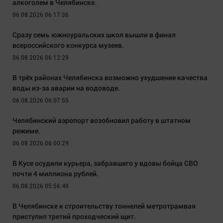
алкоголем в Челябинске.
06.08.2026 06:17:36
Сразу семь южноуральских школ вышли в финал
всероссийского конкурса музеев.
06.08.2026 06:12:29
В трёх районах Челябинска возможно ухудшение качества
воды из-за аварии на водоводе.
06.08.2026 06:07:55
Челябинский аэропорт возобновил работу в штатном
режиме.
06.08.2026 06:00:29
В Кусе осудили курьера, забравшего у вдовы бойца СВО
почти 4 миллиона рублей.
06.08.2026 05:56:49
В Челябинске к строительству тоннелей метротрамвая
приступил третий проходческий щит.