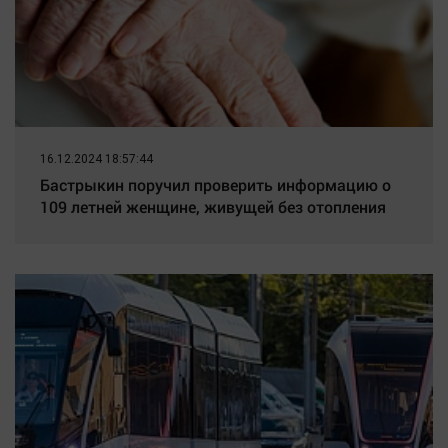
16.12.2024 18:57:44
Бастрыкин поручил проверить информацию о
109 летней женщине, живущей без отопления