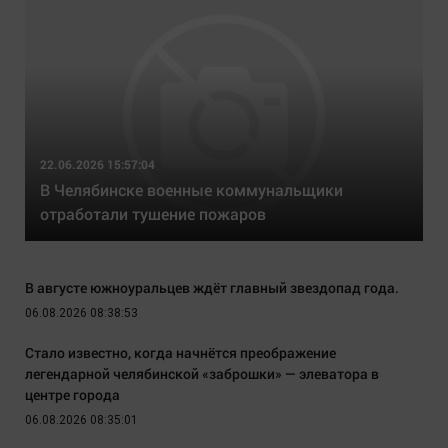
22.06.2026 15:57:04
В Челябинске военные коммунальщики
отработали тушение пожаров
В августе южноуральцев ждёт главный звездопад года.
06.08.2026 08:38:53
Стало известно, когда начнётся преображение
легендарной челябинской «заброшки» — элеватора в
центре города
06.08.2026 08:35:01