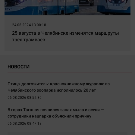
24.08.2024 13:00:18
25 августа в Челябинске изменятся маршруты
трех трамваев
НОВОСТИ
Птица-долгожитель: краснокнижному журавлю из
Челябинского зоопарка исполнилось 20 лет
06.08.2026 08:52:30
В горах Таганая появился запах мыла и осени —
сотрудники нацпарка объяснили причину
06.08.2026 08:47:13