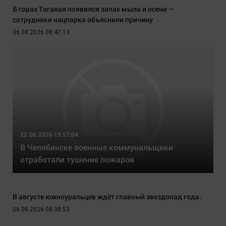
В горах Таганая появился запах мыла и осени —
сотрудники нацпарка объяснили причину
06.08.2026 08:47:13
22.06.2026 15:57:04
В Челябинске военные коммунальщики
отработали тушение пожаров
В августе южноуральцев ждёт главный звездопад года.
06.08.2026 08:38:53