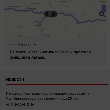
04.10.2018 14:43:27
На такси через 6 регионов России проехала
женщина в Аргаяш
НОВОСТИ
Птица-долгожитель: краснокнижному журавлю из
Челябинского зоопарка исполнилось 20 лет
06.08.2026 08:52:30