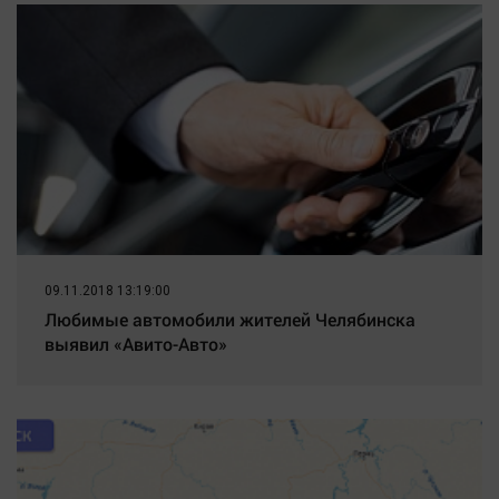
09.11.2018 13:19:00
Любимые автомобили жителей Челябинска
выявил «Авито-Авто»