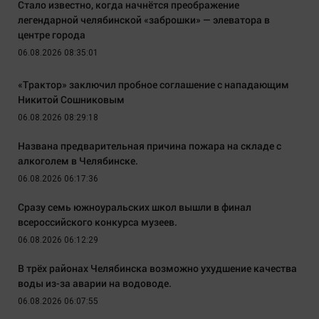
Стало известно, когда начнётся преображение
легендарной челябинской «заброшки» — элеватора в
центре города
06.08.2026 08:35:01
«Трактор» заключил пробное соглашение с нападающим
Никитой Сошниковым
06.08.2026 08:29:18
Названа предварительная причина пожара на складе с
алкоголем в Челябинске.
06.08.2026 06:17:36
Сразу семь южноуральских школ вышли в финал
всероссийского конкурса музеев.
06.08.2026 06:12:29
В трёх районах Челябинска возможно ухудшение качества
воды из-за аварии на водоводе.
06.08.2026 06:07:55