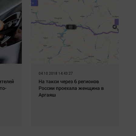
04.10.2018 14:43:27
ителей
На такси через 6 регионов
то-
России проехала женщина в
Аргаяш