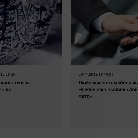
 12:23:26
09.11.2018 13:19:00
шины теперь
Любимые автомобили ж
льны
Челябинска выявил «Ави
Авто»