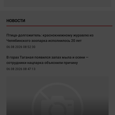
НОВОСТИ
Птица-долгожитель: краснокнижному журавлю из
Челябинского зоопарка исполнилось 20 лет
06.08.2026 08:52:30
В горах Таганая появился запах мыла и осени —
сотрудники нацпарка объяснили причину
06.08.2026 08:47:13