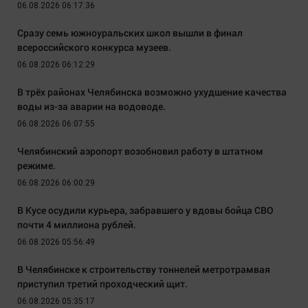
06.08.2026 06:17:36
Сразу семь южноуральских школ вышли в финал
всероссийского конкурса музеев.
06.08.2026 06:12:29
В трёх районах Челябинска возможно ухудшение качества
воды из-за аварии на водоводе.
06.08.2026 06:07:55
Челябинский аэропорт возобновил работу в штатном
режиме.
06.08.2026 06:00:29
В Кусе осудили курьера, забравшего у вдовы бойца СВО
почти 4 миллиона рублей.
06.08.2026 05:56:49
В Челябинске к строительству тоннелей метротрамвая
приступил третий проходческий щит.
06.08.2026 05:35:17