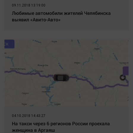
09.11.2018 13:19:00
Любимые автомобили жителей Челябинска
выявил «Авито-Авто»
04.10.2018 14:43:27
На такси через 6 регионов России проехала
женщина в Аргаяш