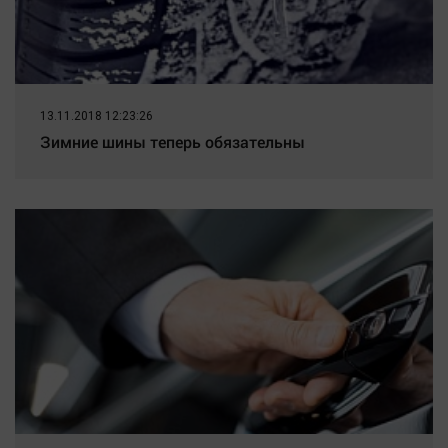
13.11.2018 12:23:26
Зимние шины теперь обязательны