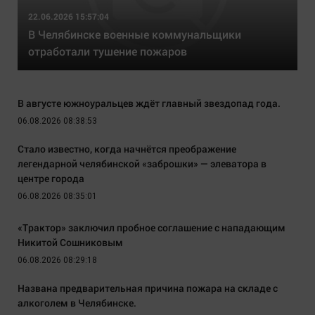
22.06.2026 15:57:04
В Челябинске военные коммунальщики
отработали тушение пожаров
В августе южноуральцев ждёт главный звездопад года.
06.08.2026 08:38:53
Стало известно, когда начнётся преображение
легендарной челябинской «заброшки» — элеватора в
центре города
06.08.2026 08:35:01
«Трактор» заключил пробное соглашение с нападающим
Никитой Сошниковым
06.08.2026 08:29:18
Названа предварительная причина пожара на складе с
алкоголем в Челябинске.