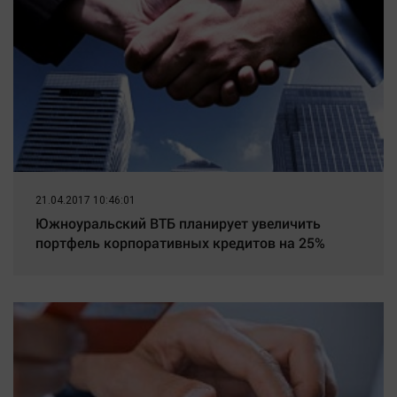
21.04.2017 10:46:01
Южноуральский ВТБ планирует увеличить
портфель корпоративных кредитов на 25%