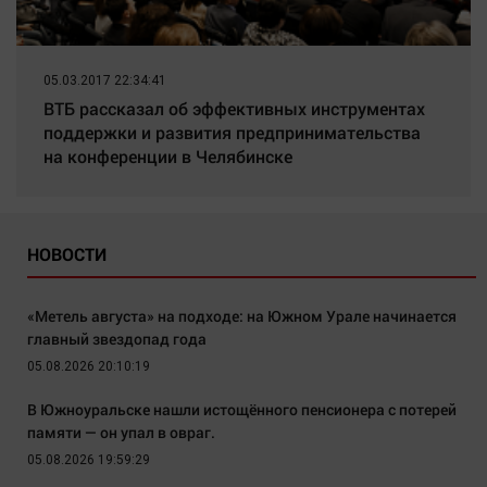
05.03.2017 22:34:41
ВТБ рассказал об эффективных инструментах
поддержки и развития предпринимательства
на конференции в Челябинске
НОВОСТИ
«Метель августа» на подходе: на Южном Урале начинается
главный звездопад года
05.08.2026 20:10:19
В Южноуральске нашли истощённого пенсионера с потерей
памяти — он упал в овраг.
05.08.2026 19:59:29