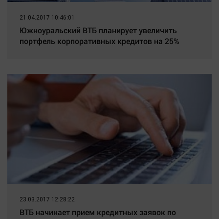
21.04.2017 10:46:01
Южноуральский ВТБ планирует увеличить
портфель корпоративных кредитов на 25%
23.03.2017 12:28:22
ВТБ начинает прием кредитных заявок по