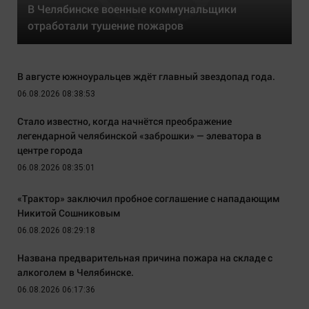
В Челябинске военные коммунальщики
отработали тушение пожаров
В августе южноуральцев ждёт главный звездопад года.
06.08.2026 08:38:53
Стало известно, когда начнётся преображение
легендарной челябинской «заброшки» — элеватора в
центре города
06.08.2026 08:35:01
«Трактор» заключил пробное соглашение с нападающим
Никитой Сошниковым
06.08.2026 08:29:18
Названа предварительная причина пожара на складе с
алкоголем в Челябинске.
06.08.2026 06:17:36