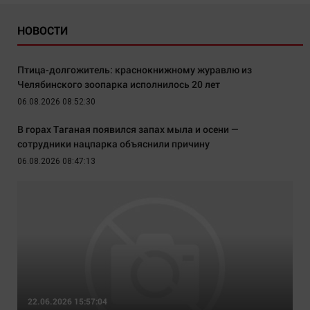
НОВОСТИ
Птица-долгожитель: краснокнижному журавлю из
Челябинского зоопарка исполнилось 20 лет
06.08.2026 08:52:30
В горах Таганая появился запах мыла и осени —
сотрудники нацпарка объяснили причину
06.08.2026 08:47:13
22.06.2026 15:57:04