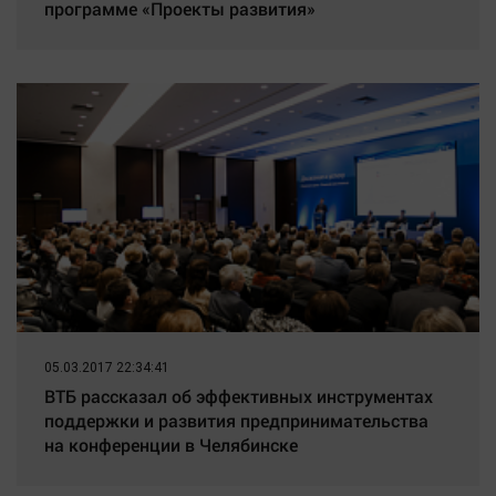
программе «Проекты развития»
05.03.2017 22:34:41
ВТБ рассказал об эффективных инструментах
поддержки и развития предпринимательства
на конференции в Челябинске