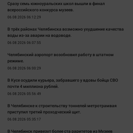
Сразу семь южноуральских школ вышли в финал
всероссийского конкурса музеев.
06.08.2026 06:12:29
В трёх районах Челябинска возможно ухудшение качества
воды из-за аварии на водоводе.
06.08.2026 06:07:55
Челябинский аэропорт возобновил работу в штатном
режиме.
06.08.2026 06:00:29
В Кусе осудили курьера, забравшего у вдовы бойца СВО
почти 4 миллиона рублей.
06.08.2026 05:56:49
В Челябинске к строительству тоннелей метротрамвая
приступил третий проходческий щит.
06.08.2026 05:35:17
В Челябинск привезут более ста раритетов из Музеев