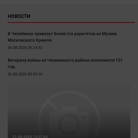
НОВОСТИ
В Челябинск привезут более ста раритетов из Музеев
Московского Кремля.
06.08.2026 05:24:32
Ветерану войны из Чесменского района исполнился 101
год.
06.08.2026 05:09:26
22.06.2026 15:57:04