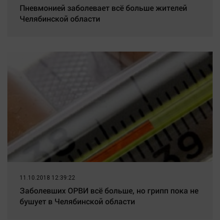
Пневмонией заболевает всё больше жителей
Челябинской области
11.10.2018 12:39:22
Заболевших ОРВИ всё больше, но грипп пока не
бушует в Челябинской области