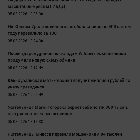
масштабные рейды ГИБДД.
05.08.2026 19:35:00
На Южном Урале количество стобалльников по ЕГЭ в этом
году перевалило за 180.
05.08.2026 19:24:30
После ударов дронов по складам Wildberries мошенники
придумали новую схему обмана.
05.08.2026 19:17:49
Южноуральская мать-героиня получит миллион рублей по
указу президента.
05.08.2026 19:05:49
Жительница Магнитогорска вернет себе почти 300 тысяч,
потерянных из-за мошенников.
05.08.2026 18:14:38
Жительницы Миасса перевели мошенникам 84 тысячи