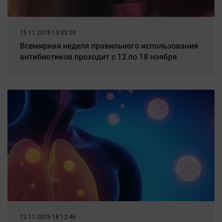
15.11.2018 13:03:29
Всемирная неделя правильного использования
антибиотиков проходит с 12 по 18 ноября
12.11.2018 18:12:46