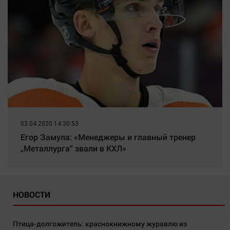
03.04.2020 14:30:53
Егор Замула: «Менеджеры и главный тренер
„Металлурга“ звали в КХЛ»
НОВОСТИ
Птица-долгожитель: краснокнижному журавлю из