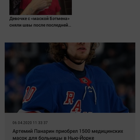
Девочке с «маской Бэтмена»
сняли швы после последней
операции
06.04.2020 11:33:37
Артемий Панарин приобрел 1500 медицинских
масок для больницы в Нью-Йорке