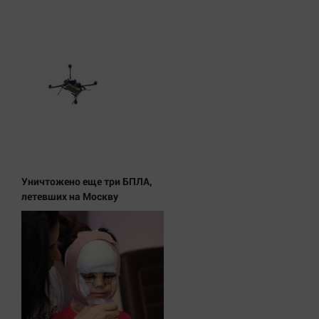
Уничтожено еще три БПЛА,
летевших на Москву