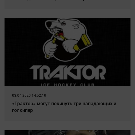
03.04.2020 14:52:10
«Трактор» могут покинуть три нападающих и
голкипер