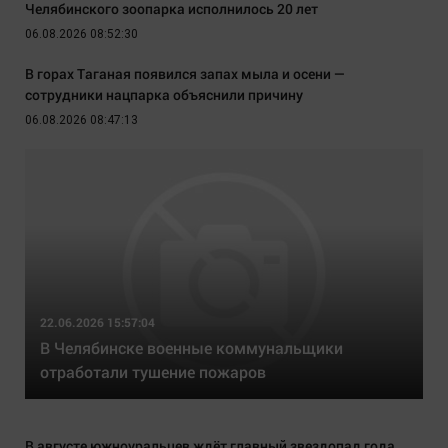
Челябинского зоопарка исполнилось 20 лет
06.08.2026 08:52:30
В горах Таганая появился запах мыла и осени —
сотрудники нацпарка объяснили причину
06.08.2026 08:47:13
22.06.2026 15:57:04
В Челябинске военные коммунальщики
отработали тушение пожаров
В августе южноуральцев ждёт главный звездопад года.