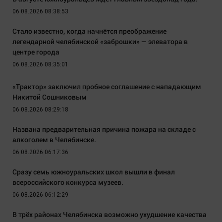
06.08.2026 08:38:53
Стало известно, когда начнётся преображение
легендарной челябинской «заброшки» — элеватора в
центре города
06.08.2026 08:35:01
«Трактор» заключил пробное соглашение с нападающим
Никитой Сошниковым
06.08.2026 08:29:18
Названа предварительная причина пожара на складе с
алкоголем в Челябинске.
06.08.2026 06:17:36
Сразу семь южноуральских школ вышли в финал
всероссийского конкурса музеев.
06.08.2026 06:12:29
В трёх районах Челябинска возможно ухудшение качества