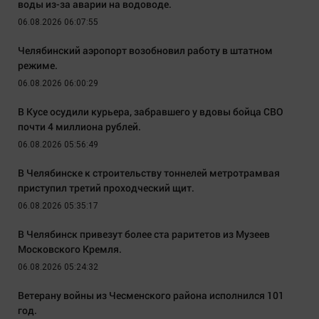
воды из-за аварии на водоводе.
06.08.2026 06:07:55
Челябинский аэропорт возобновил работу в штатном
режиме.
06.08.2026 06:00:29
В Кусе осудили курьера, забравшего у вдовы бойца СВО
почти 4 миллиона рублей.
06.08.2026 05:56:49
В Челябинске к строительству тоннелей метротрамвая
приступил третий проходческий щит.
06.08.2026 05:35:17
В Челябинск привезут более ста раритетов из Музеев
Московского Кремля.
06.08.2026 05:24:32
Ветерану войны из Чесменского района исполнился 101
год.