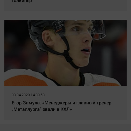
голкипер
03.04.2020 14:30:53
Егор Замула: «Менеджеры и главный тренер
„Металлурга“ звали в КХЛ»