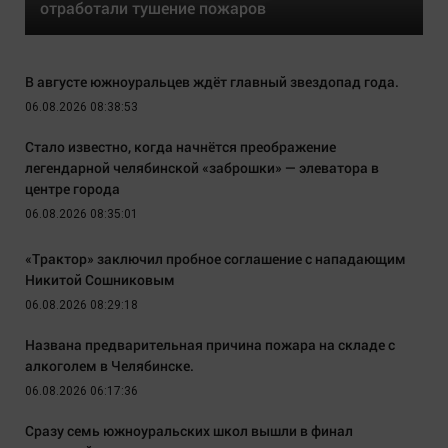
отработали тушение пожаров
В августе южноуральцев ждёт главный звездопад года.
06.08.2026 08:38:53
Стало известно, когда начнётся преображение
легендарной челябинской «заброшки» — элеватора в
центре города
06.08.2026 08:35:01
«Трактор» заключил пробное соглашение с нападающим
Никитой Сошниковым
06.08.2026 08:29:18
Названа предварительная причина пожара на складе с
алкоголем в Челябинске.
06.08.2026 06:17:36
Сразу семь южноуральских школ вышли в финал