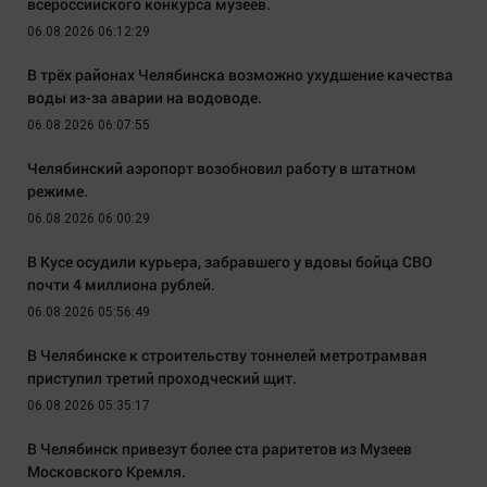
всероссийского конкурса музеев.
06.08.2026 06:12:29
В трёх районах Челябинска возможно ухудшение качества
воды из-за аварии на водоводе.
06.08.2026 06:07:55
Челябинский аэропорт возобновил работу в штатном
режиме.
06.08.2026 06:00:29
В Кусе осудили курьера, забравшего у вдовы бойца СВО
почти 4 миллиона рублей.
06.08.2026 05:56:49
В Челябинске к строительству тоннелей метротрамвая
приступил третий проходческий щит.
06.08.2026 05:35:17
В Челябинск привезут более ста раритетов из Музеев
Московского Кремля.