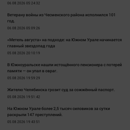
06.08.2026 05:24:32
Ветерану войны из Чесменского района исполнился 101
год.
06.08.2026 05:09:26
«Метель августа» на подходе: на Южном Урале начинается
главный звездопад года
05.08.2026 20:10:19
В Южноуральске нашли истощённого пенсионера с потерей
памяти — он упал в овраг.
05.08.2026 19:59:29
Жителю Челябинска грозит суд за сожжённый паспорт.
05.08.2026 19:51:42
На Южном Урале более 2,5 тысяч силовиков за сутки
раскрыли 147 преступлений.
05.08.2026 19:43:51