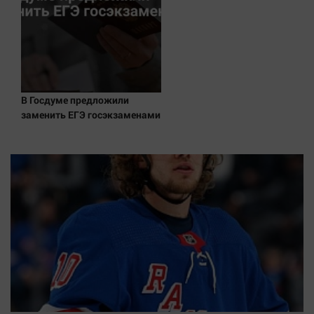
В Госдуме предложили
заменить ЕГЭ госэкзаменами