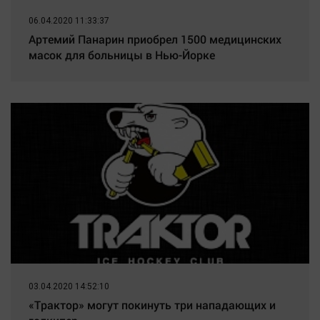
06.04.2020 11:33:37
Артемий Панарин приобрел 1500 медицинских
масок для больницы в Нью-Йорке
03.04.2020 14:52:10
«Трактор» могут покинуть три нападающих и