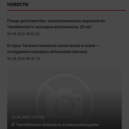
НОВОСТИ
Птица-долгожитель: краснокнижному журавлю из
Челябинского зоопарка исполнилось 20 лет
06.08.2026 08:52:30
В горах Таганая появился запах мыла и осени —
сотрудники нацпарка объяснили причину
06.08.2026 08:47:13
22.06.2026 15:57:04
В Челябинске военные коммунальщики