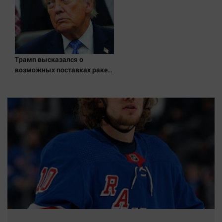
Трамп высказался о
возможных поставках ракет-
перехватчиков Украине