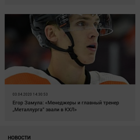
03.04.2020 14:30:53
Егор Замула: «Менеджеры и главный тренер
„Металлурга“ звали в КХЛ»
НОВОСТИ