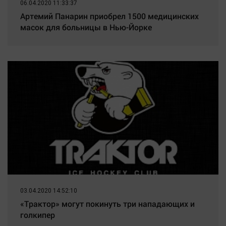
06.04.2020 11:33:37
Артемий Панарин приобрел 1500 медицинских
масок для больницы в Нью-Йорке
03.04.2020 14:52:10
«Трактор» могут покинуть три нападающих и
голкипер