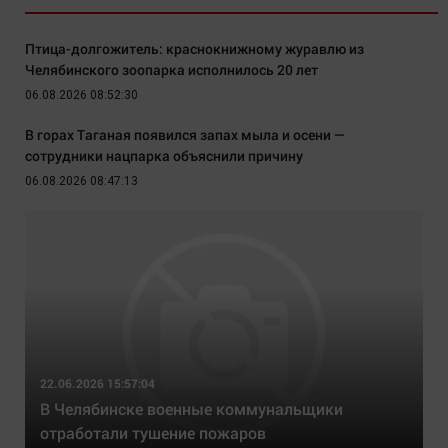
Птица-долгожитель: краснокнижному журавлю из
Челябинского зоопарка исполнилось 20 лет
06.08.2026 08:52:30
В горах Таганая появился запах мыла и осени —
сотрудники нацпарка объяснили причину
06.08.2026 08:47:13
22.06.2026 15:57:04
В Челябинске военные коммунальщики
отработали тушение пожаров