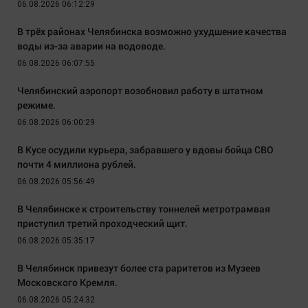
06.08.2026 06:12:29
В трёх районах Челябинска возможно ухудшение качества
воды из-за аварии на водоводе.
06.08.2026 06:07:55
Челябинский аэропорт возобновил работу в штатном
режиме.
06.08.2026 06:00:29
В Кусе осудили курьера, забравшего у вдовы бойца СВО
почти 4 миллиона рублей.
06.08.2026 05:56:49
В Челябинске к строительству тоннелей метротрамвая
приступил третий проходческий щит.
06.08.2026 05:35:17
В Челябинск привезут более ста раритетов из Музеев
Московского Кремля.
06.08.2026 05:24:32