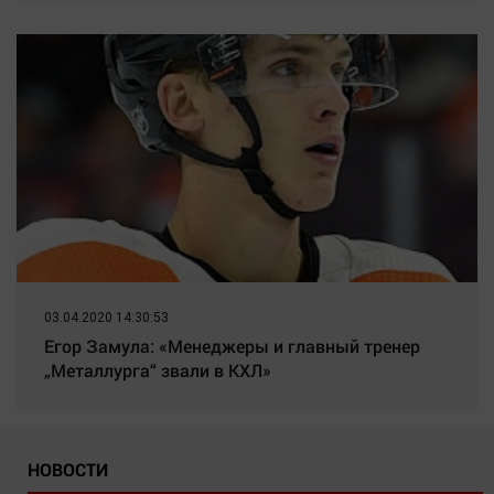
03.04.2020 14:30:53
Егор Замула: «Менеджеры и главный тренер
„Металлурга“ звали в КХЛ»
НОВОСТИ