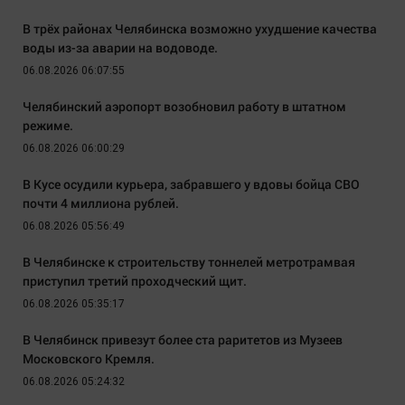
В трёх районах Челябинска возможно ухудшение качества
воды из-за аварии на водоводе.
06.08.2026 06:07:55
Челябинский аэропорт возобновил работу в штатном
режиме.
06.08.2026 06:00:29
В Кусе осудили курьера, забравшего у вдовы бойца СВО
почти 4 миллиона рублей.
06.08.2026 05:56:49
В Челябинске к строительству тоннелей метротрамвая
приступил третий проходческий щит.
06.08.2026 05:35:17
В Челябинск привезут более ста раритетов из Музеев
Московского Кремля.
06.08.2026 05:24:32