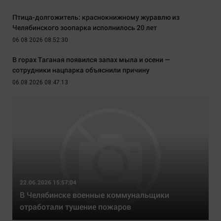
Птица-долгожитель: краснокнижному журавлю из
Челябинского зоопарка исполнилось 20 лет
06.08.2026 08:52:30
В горах Таганая появился запах мыла и осени —
сотрудники нацпарка объяснили причину
06.08.2026 08:47:13
22.06.2026 15:57:04
В Челябинске военные коммунальщики
отработали тушение пожаров