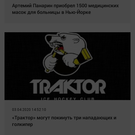
Артемий Панарин приобрел 1500 медицинских
масок для больницы в Нью-Йорке
03.04.2020 14:52:10
«Трактор» могут покинуть три нападающих и
голкипер