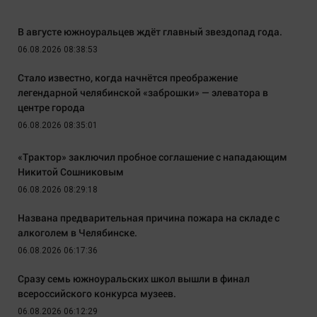
В августе южноуральцев ждёт главный звездопад года.
06.08.2026 08:38:53
Стало известно, когда начнётся преображение
легендарной челябинской «заброшки» — элеватора в
центре города
06.08.2026 08:35:01
«Трактор» заключил пробное соглашение с нападающим
Никитой Сошниковым
06.08.2026 08:29:18
Названа предварительная причина пожара на складе с
алкоголем в Челябинске.
06.08.2026 06:17:36
Сразу семь южноуральских школ вышли в финал
всероссийского конкурса музеев.
06.08.2026 06:12:29