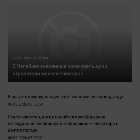
22.06.2026 15:57:04
В Челябинске военные коммунальщики
отработали тушение пожаров
В августе южноуральцев ждёт главный звездопад года.
06.08.2026 08:38:53
Стало известно, когда начнётся преображение
легендарной челябинской «заброшки» — элеватора в
центре города
06.08.2026 08:35:01