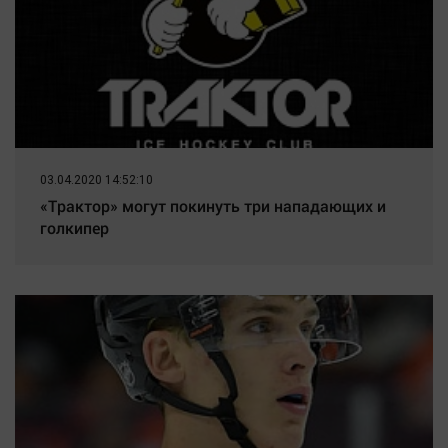
03.04.2020 14:52:10
«Трактор» могут покинуть три нападающих и
голкипер