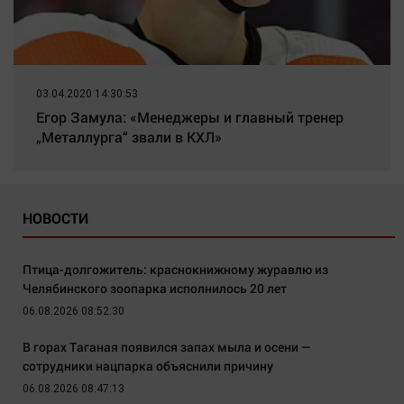
03.04.2020 14:30:53
Егор Замула: «Менеджеры и главный тренер
„Металлурга“ звали в КХЛ»
НОВОСТИ
Птица-долгожитель: краснокнижному журавлю из
Челябинского зоопарка исполнилось 20 лет
06.08.2026 08:52:30
В горах Таганая появился запах мыла и осени —
сотрудники нацпарка объяснили причину
06.08.2026 08:47:13