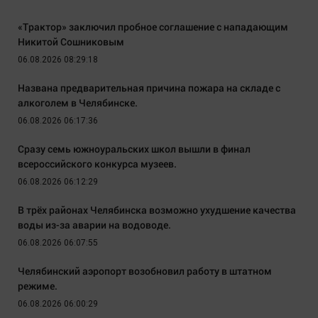
«Трактор» заключил пробное соглашение с нападающим
Никитой Сошниковым
06.08.2026 08:29:18
Названа предварительная причина пожара на складе с
алкоголем в Челябинске.
06.08.2026 06:17:36
Сразу семь южноуральских школ вышли в финал
всероссийского конкурса музеев.
06.08.2026 06:12:29
В трёх районах Челябинска возможно ухудшение качества
воды из-за аварии на водоводе.
06.08.2026 06:07:55
Челябинский аэропорт возобновил работу в штатном
режиме.
06.08.2026 06:00:29