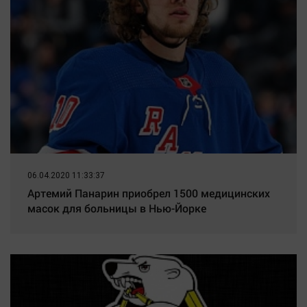
06.04.2020 11:33:37
Артемий Панарин приобрел 1500 медицинских
масок для больницы в Нью-Йорке