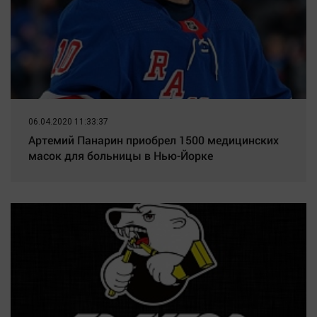
06.04.2020 11:33:37
Артемий Панарин приобрел 1500 медицинских
масок для больницы в Нью-Йорке