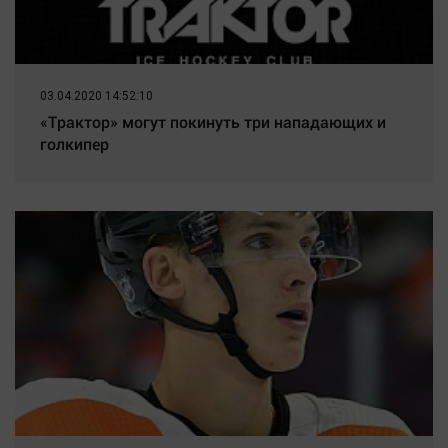
03.04.2020 14:52:10
«Трактор» могут покинуть три нападающих и
голкипер