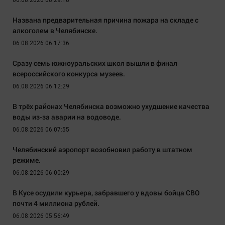
06.08.2026 08:29:18
Названа предварительная причина пожара на складе с
алкоголем в Челябинске.
06.08.2026 06:17:36
Сразу семь южноуральских школ вышли в финал
всероссийского конкурса музеев.
06.08.2026 06:12:29
В трёх районах Челябинска возможно ухудшение качества
воды из-за аварии на водоводе.
06.08.2026 06:07:55
Челябинский аэропорт возобновил работу в штатном
режиме.
06.08.2026 06:00:29
В Кусе осудили курьера, забравшего у вдовы бойца СВО
почти 4 миллиона рублей.
06.08.2026 05:56:49