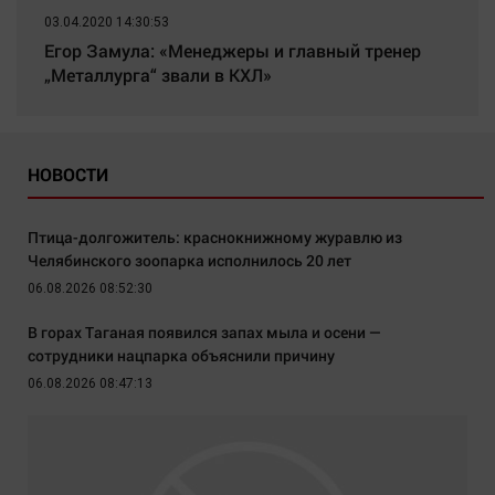
03.04.2020 14:30:53
Егор Замула: «Менеджеры и главный тренер
„Металлурга“ звали в КХЛ»
НОВОСТИ
Птица-долгожитель: краснокнижному журавлю из
Челябинского зоопарка исполнилось 20 лет
06.08.2026 08:52:30
В горах Таганая появился запах мыла и осени —
сотрудники нацпарка объяснили причину
06.08.2026 08:47:13