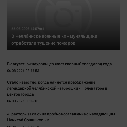
22.06.2026 15:57:04
В Челябинске военные коммунальщики
отработали тушение пожаров
В августе южноуральцев ждёт главный звездопад года.
06.08.2026 08:38:53
Стало известно, когда начнётся преображение
легендарной челябинской «заброшки» — элеватора в
центре города
06.08.2026 08:35:01
«Трактор» заключил пробное соглашение с нападающим
Никитой Сошниковым