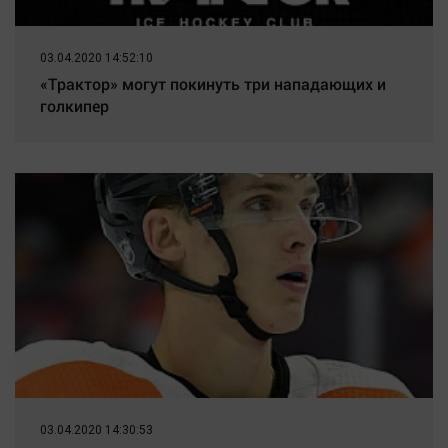
03.04.2020 14:52:10
«Трактор» могут покинуть три нападающих и
голкипер
03.04.2020 14:30:53