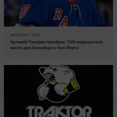
06.04.2020 11:33:37
Артемий Панарин приобрел 1500 медицинских
масок для больницы в Нью-Йорке