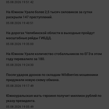
05.08.2026 19:51:42
На Южном Урале более 2,5 тысяч силовиков за сутки
раскрыли 147 преступлений.
05.08.2026 19:43:51
На дорогах Челябинской области в выходные пройдут
масштабные рейды ГИБДД.
05.08.2026 19:35:00
На Южном Урале количество стобалльников по ЕГЭ в этом
году перевалило за 180.
05.08.2026 19:24:30
После ударов дронов по складам Wildberries мошенники
придумали новую схему обмана.
05.08.2026 19:17:49
Южноуральская мать-героиня получит миллион рублей по
указу президента.
05.08.2026 19:05:49