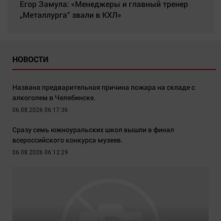
Егор Замула: «Менеджеры и главный тренер
„Металлурга“ звали в КХЛ»
НОВОСТИ
Названа предварительная причина пожара на складе с
алкоголем в Челябинске.
06.08.2026 06:17:36
Сразу семь южноуральских школ вышли в финал
всероссийского конкурса музеев.
06.08.2026 06:12:29