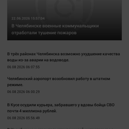
22.06.2026 15:57:04
В Челябинске военные коммунальщики
отработали тушение пожаров
В трёх районах Челябинска возможно ухудшение качества
воды из-за аварии на водоводе.
06.08.2026 06:07:55
Челябинский аэропорт возобновил работу в штатном
режиме.
06.08.2026 06:00:29
В Кусе осудили курьера, забравшего у вдовы бойца СВО
почти 4 миллиона рублей.
06.08.2026 05:56:49