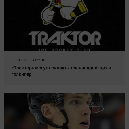
03.04.2020 14:52:10
«Трактор» могут покинуть три нападающих и
голкипер