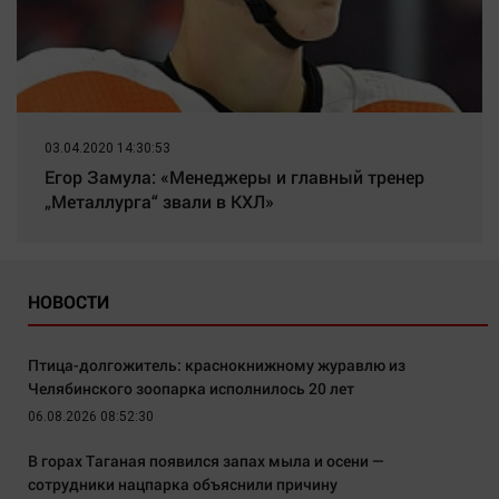
03.04.2020 14:30:53
Егор Замула: «Менеджеры и главный тренер
„Металлурга“ звали в КХЛ»
НОВОСТИ
Птица-долгожитель: краснокнижному журавлю из
Челябинского зоопарка исполнилось 20 лет
06.08.2026 08:52:30
В горах Таганая появился запах мыла и осени —
сотрудники нацпарка объяснили причину