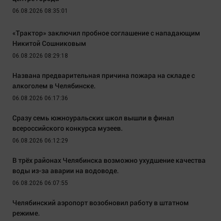
06.08.2026 08:35:01
«Трактор» заключил пробное соглашение с нападающим
Никитой Сошниковым
06.08.2026 08:29:18
Названа предварительная причина пожара на складе с
алкоголем в Челябинске.
06.08.2026 06:17:36
Сразу семь южноуральских школ вышли в финал
всероссийского конкурса музеев.
06.08.2026 06:12:29
В трёх районах Челябинска возможно ухудшение качества
воды из-за аварии на водоводе.
06.08.2026 06:07:55
Челябинский аэропорт возобновил работу в штатном
режиме.