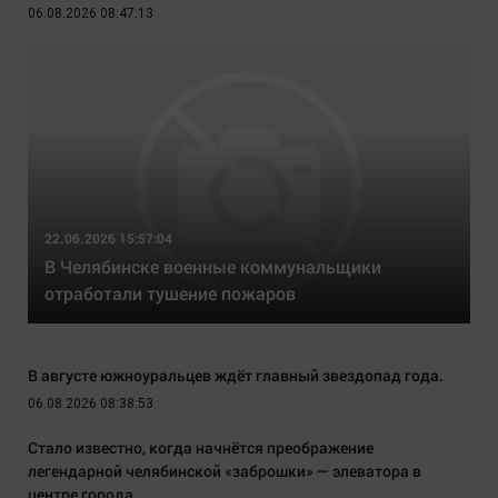
06.08.2026 08:47:13
22.06.2026 15:57:04
В Челябинске военные коммунальщики
отработали тушение пожаров
В августе южноуральцев ждёт главный звездопад года.
06.08.2026 08:38:53
Стало известно, когда начнётся преображение
легендарной челябинской «заброшки» — элеватора в
центре города