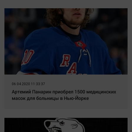
06.04.2020 11:33:37
Артемий Панарин приобрел 1500 медицинских
масок для больницы в Нью-Йорке