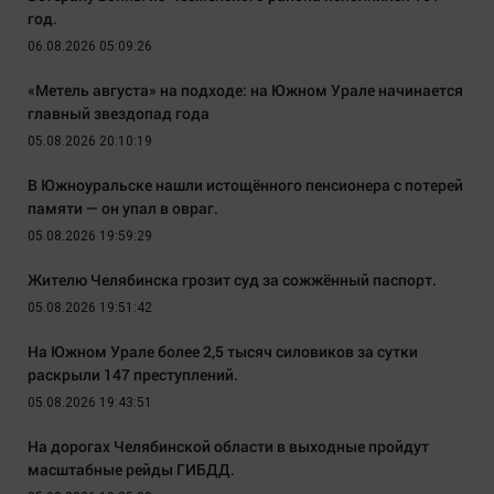
год.
06.08.2026 05:09:26
«Метель августа» на подходе: на Южном Урале начинается
главный звездопад года
05.08.2026 20:10:19
В Южноуральске нашли истощённого пенсионера с потерей
памяти — он упал в овраг.
05.08.2026 19:59:29
Жителю Челябинска грозит суд за сожжённый паспорт.
05.08.2026 19:51:42
На Южном Урале более 2,5 тысяч силовиков за сутки
раскрыли 147 преступлений.
05.08.2026 19:43:51
На дорогах Челябинской области в выходные пройдут
масштабные рейды ГИБДД.