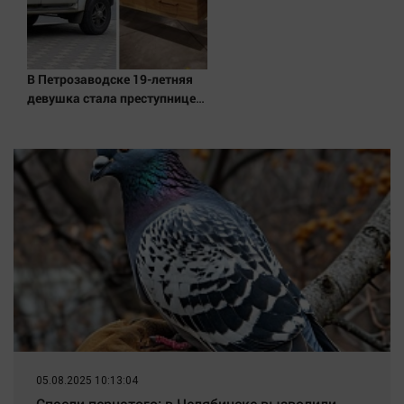
В Петрозаводске 19-летняя
девушка стала преступницей
ради косметики
05.08.2025 10:13:04
Спасли пернатого: в Челябинске вызволили