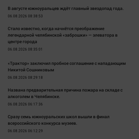
В августе южноуральцев ждёт главный звездопад года.
06.08.2026 08:38:53
Стало известно, когда начнётся преображение
легендарной челябинской «заброшки» — элеватора в
центре города
06.08.2026 08:35:01
«Трактор» заключил пробное соглашение с нападающим
Никитой Сошниковым
06.08.2026 08:29:18
Названа предварительная причина пожара на складе с
алкоголем в Челябинске.
06.08.2026 06:17:36
Сразу семь южноуральских школ вышли в финал
всероссийского конкурса музеев.
06.08.2026 06:12:29