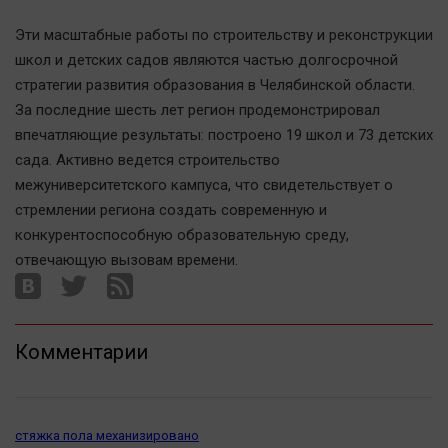
Эти масштабные работы по строительству и реконструкции
школ и детских садов являются частью долгосрочной
стратегии развития образования в Челябинской области.
За последние шесть лет регион продемонстрировал
впечатляющие результаты: построено 19 школ и 73 детских
сада. Активно ведется строительство
межуниверситетского кампуса, что свидетельствует о
стремлении региона создать современную и
конкурентоспособную образовательную среду,
отвечающую вызовам времени.
Комментарии
стяжка пола механизировано