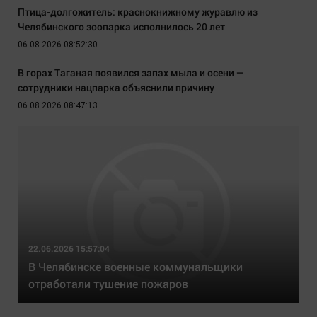
Птица-долгожитель: краснокнижному журавлю из
Челябинского зоопарка исполнилось 20 лет
06.08.2026 08:52:30
В горах Таганая появился запах мыла и осени —
сотрудники нацпарка объяснили причину
06.08.2026 08:47:13
22.06.2026 15:57:04
В Челябинске военные коммунальщики
отработали тушение пожаров