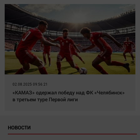
02.08.2025 09:56:21
«КАМАЗ» одержал победу над ФК «Челябинск»
в третьем туре Первой лиги
НОВОСТИ