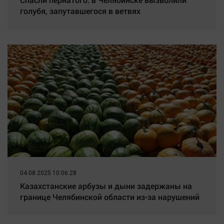
голубя, запутавшегося в ветвях
04.08.2025 10:06:28
Казахстанские арбузы и дыни задержаны на
границе Челябинской области из-за нарушений