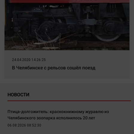
24.04.2020 14:26:25
В Челябинске с рельсов сошёл поезд
НОВОСТИ
Птица-долгожитель: краснокнижному журавлю из
Челябинского зоопарка исполнилось 20 лет
06.08.2026 08:52:30