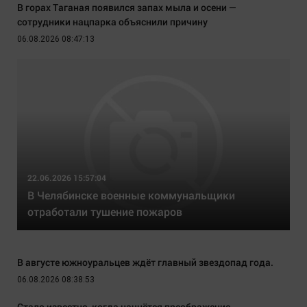
В горах Таганая появился запах мыла и осени —
сотрудники нацпарка объяснили причину
06.08.2026 08:47:13
22.06.2026 15:57:04
В Челябинске военные коммунальщики
отработали тушение пожаров
В августе южноуральцев ждёт главный звездопад года.
06.08.2026 08:38:53
Стало известно, когда начнётся преображение