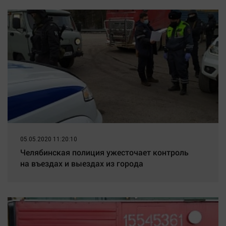
05.05.2020 11:20:10
Челябинская полиция ужесточает контроль
на въездах и выездах из города