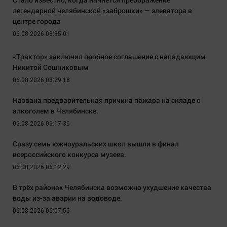
легендарной челябинской «заброшки» — элеватора в
центре города
06.08.2026 08:35:01
«Трактор» заключил пробное соглашение с нападающим
Никитой Сошниковым
06.08.2026 08:29:18
Названа предварительная причина пожара на складе с
алкоголем в Челябинске.
06.08.2026 06:17:36
Сразу семь южноуральских школ вышли в финал
всероссийского конкурса музеев.
06.08.2026 06:12:29
В трёх районах Челябинска возможно ухудшение качества
воды из-за аварии на водоводе.
06.08.2026 06:07:55