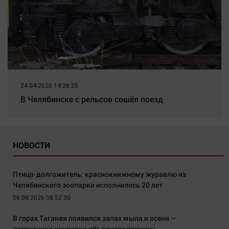
24.04.2020 14:26:25
В Челябинске с рельсов сошёл поезд
НОВОСТИ
Птица-долгожитель: краснокнижному журавлю из
Челябинского зоопарка исполнилось 20 лет
06.08.2026 08:52:30
В горах Таганая появился запах мыла и осени —
сотрудники нацпарка объяснили причину