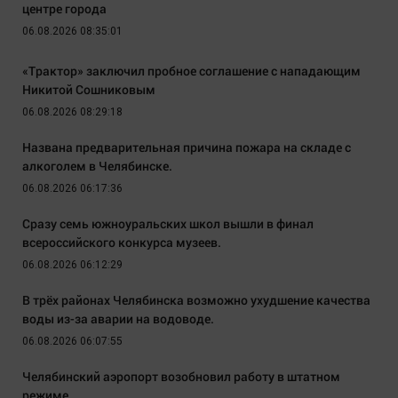
центре города
06.08.2026 08:35:01
«Трактор» заключил пробное соглашение с нападающим
Никитой Сошниковым
06.08.2026 08:29:18
Названа предварительная причина пожара на складе с
алкоголем в Челябинске.
06.08.2026 06:17:36
Сразу семь южноуральских школ вышли в финал
всероссийского конкурса музеев.
06.08.2026 06:12:29
В трёх районах Челябинска возможно ухудшение качества
воды из-за аварии на водоводе.
06.08.2026 06:07:55
Челябинский аэропорт возобновил работу в штатном
режиме.