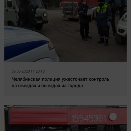
05.05.2020 11:20:10
Челябинская полиция ужесточает контроль
на въездах и выездах из города