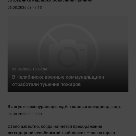
06.08.2026 08:47:13
22.06.2026 15:57:04
В Челябинске военные коммунальщики
отработали тушение пожаров
В августе южноуральцев ждёт главный звездопад года.
06.08.2026 08:38:53
Стало известно, когда начнётся преображение
легендарной челябинской «заброшки» — элеватора в