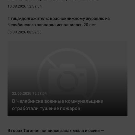
10.08.2026 12:59:54
Птица-долгожитель: краснокнижному журавлю из
Челябинского зоопарка исполнилось 20 лет
06.08.2026 08:52:30
22.06.2026 15:57:04
В Челябинске военные коммунальщики
отработали тушение пожаров
В горах Таганая появился запах мыла и осени —