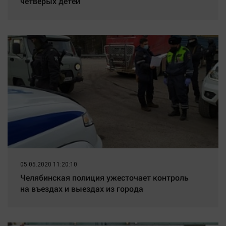
четверых детей
05.05.2020 11:20:10
Челябинская полиция ужесточает контроль
на въездах и выездах из города