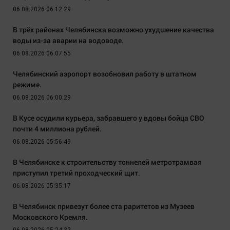
06.08.2026 06:12:29
В трёх районах Челябинска возможно ухудшение качества
воды из-за аварии на водоводе.
06.08.2026 06:07:55
Челябинский аэропорт возобновил работу в штатном
режиме.
06.08.2026 06:00:29
В Кусе осудили курьера, забравшего у вдовы бойца СВО
почти 4 миллиона рублей.
06.08.2026 05:56:49
В Челябинске к строительству тоннелей метротрамвая
приступил третий проходческий щит.
06.08.2026 05:35:17
В Челябинск привезут более ста раритетов из Музеев
Московского Кремля.