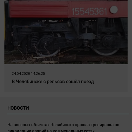
24.04.2020 14:26:25
В Челябинске с рельсов сошёл поезд
НОВОСТИ
На военных объектах Челябинска прошла тренировка по
ликвидации аварий на коммунальных сетях.