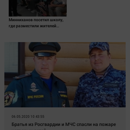
Минниханов посетил школу,
где разместили жителей
пострадавшего от атаки
БПЛА дома в Нижнекамске
10/08/2026 – Новости
06.05.2020 10:43:55
Братья из Росгвардии и МЧС спасли на пожаре