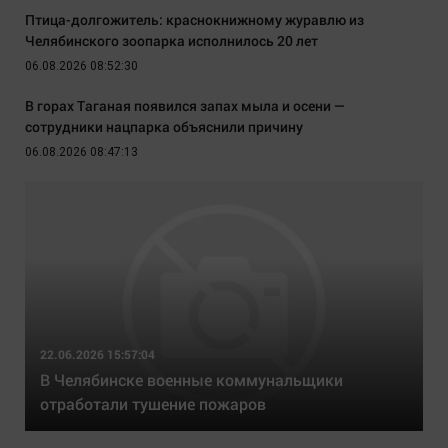
Птица-долгожитель: краснокнижному журавлю из
Челябинского зоопарка исполнилось 20 лет
06.08.2026 08:52:30
В горах Таганая появился запах мыла и осени —
сотрудники нацпарка объяснили причину
06.08.2026 08:47:13
22.06.2026 15:57:04
В Челябинске военные коммунальщики
отработали тушение пожаров