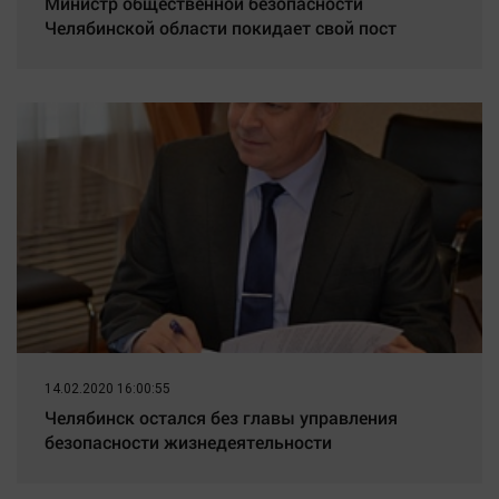
Министр общественной безопасности
Челябинской области покидает свой пост
14.02.2020 16:00:55
Челябинск остался без главы управления
безопасности жизнедеятельности