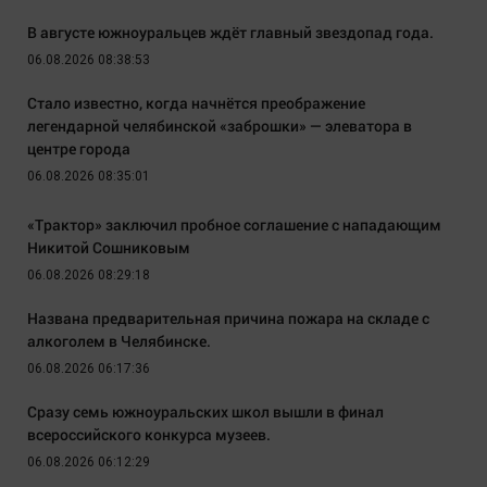
В августе южноуральцев ждёт главный звездопад года.
06.08.2026 08:38:53
Стало известно, когда начнётся преображение
легендарной челябинской «заброшки» — элеватора в
центре города
06.08.2026 08:35:01
«Трактор» заключил пробное соглашение с нападающим
Никитой Сошниковым
06.08.2026 08:29:18
Названа предварительная причина пожара на складе с
алкоголем в Челябинске.
06.08.2026 06:17:36
Сразу семь южноуральских школ вышли в финал
всероссийского конкурса музеев.
06.08.2026 06:12:29