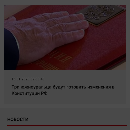
16.01.2020 09:50:46
Три южноуральца будут готовить изменения в
Конституции РФ
НОВОСТИ