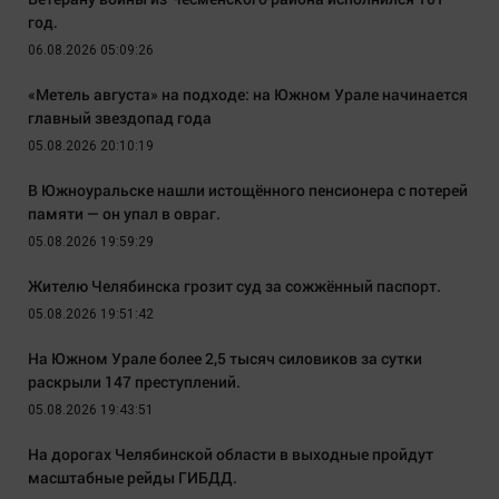
год.
06.08.2026 05:09:26
«Метель августа» на подходе: на Южном Урале начинается
главный звездопад года
05.08.2026 20:10:19
В Южноуральске нашли истощённого пенсионера с потерей
памяти — он упал в овраг.
05.08.2026 19:59:29
Жителю Челябинска грозит суд за сожжённый паспорт.
05.08.2026 19:51:42
На Южном Урале более 2,5 тысяч силовиков за сутки
раскрыли 147 преступлений.
05.08.2026 19:43:51
На дорогах Челябинской области в выходные пройдут
масштабные рейды ГИБДД.