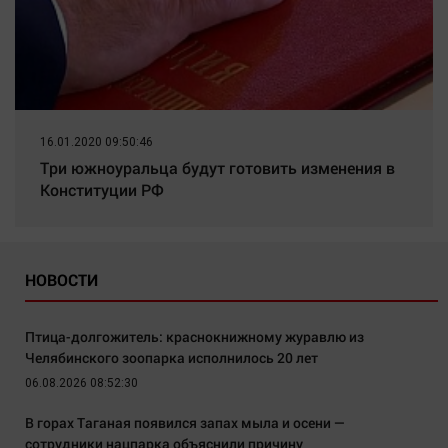
16.01.2020 09:50:46
Три южноуральца будут готовить изменения в
Конституции РФ
НОВОСТИ
Птица-долгожитель: краснокнижному журавлю из
Челябинского зоопарка исполнилось 20 лет
06.08.2026 08:52:30
В горах Таганая появился запах мыла и осени —
сотрудники нацпарка объяснили причину