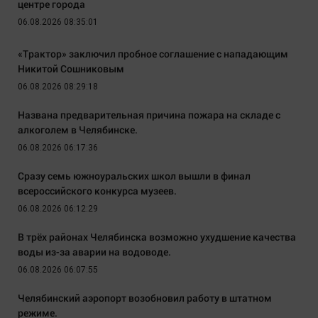
центре города
06.08.2026 08:35:01
«Трактор» заключил пробное соглашение с нападающим
Никитой Сошниковым
06.08.2026 08:29:18
Названа предварительная причина пожара на складе с
алкоголем в Челябинске.
06.08.2026 06:17:36
Сразу семь южноуральских школ вышли в финал
всероссийского конкурса музеев.
06.08.2026 06:12:29
В трёх районах Челябинска возможно ухудшение качества
воды из-за аварии на водоводе.
06.08.2026 06:07:55
Челябинский аэропорт возобновил работу в штатном
режиме.