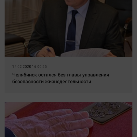
14.02.2020 16:00:55
Челябинск остался без главы управления
безопасности жизнедеятельности