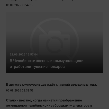
06.08.2026 08:47:13
22.06.2026 15:57:04
В Челябинске военные коммунальщики
отработали тушение пожаров
В августе южноуральцев ждёт главный звездопад года.
06.08.2026 08:38:53
Стало известно, когда начнётся преображение
легендарной челябинской «заброшки» — элеватора в