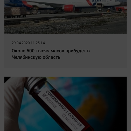
29.04.2020 11:25:14
Около 500 тысяч масок прибудет в
Челябинскую область