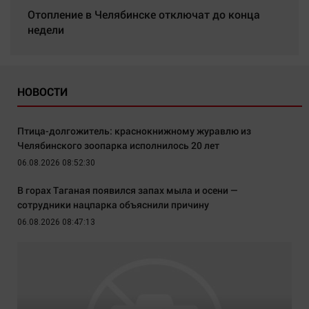
Отопление в Челябинске отключат до конца
недели
НОВОСТИ
Птица-долгожитель: краснокнижному журавлю из
Челябинского зоопарка исполнилось 20 лет
06.08.2026 08:52:30
В горах Таганая появился запах мыла и осени —
сотрудники нацпарка объяснили причину
06.08.2026 08:47:13