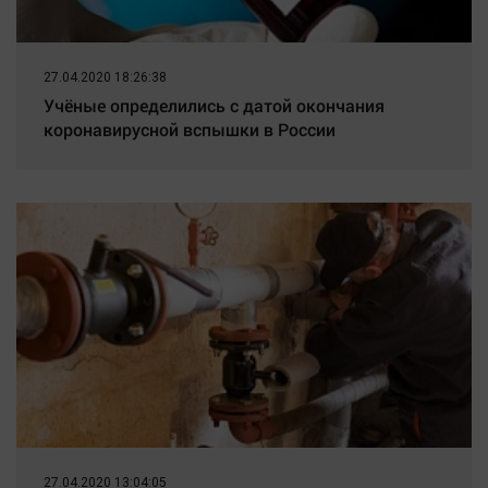
27.04.2020 18:26:38
Учёные определились с датой окончания
коронавирусной вспышки в России
27.04.2020 13:04:05