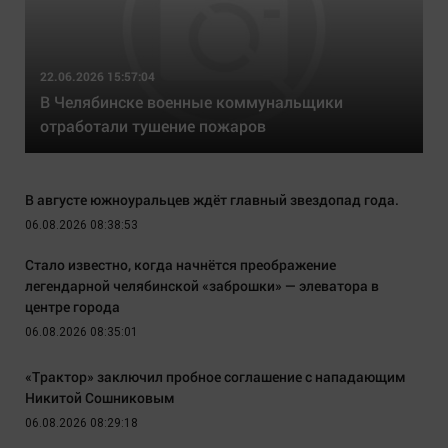
22.06.2026 15:57:04
В Челябинске военные коммунальщики
отработали тушение пожаров
В августе южноуральцев ждёт главный звездопад года.
06.08.2026 08:38:53
Стало известно, когда начнётся преображение
легендарной челябинской «заброшки» — элеватора в
центре города
06.08.2026 08:35:01
«Трактор» заключил пробное соглашение с нападающим
Никитой Сошниковым
06.08.2026 08:29:18