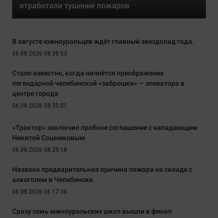
отработали тушение пожаров
В августе южноуральцев ждёт главный звездопад года.
06.08.2026 08:38:53
Стало известно, когда начнётся преображение
легендарной челябинской «заброшки» — элеватора в
центре города
06.08.2026 08:35:01
«Трактор» заключил пробное соглашение с нападающим
Никитой Сошниковым
06.08.2026 08:29:18
Названа предварительная причина пожара на складе с
алкоголем в Челябинске.
06.08.2026 06:17:36
Сразу семь южноуральских школ вышли в финал