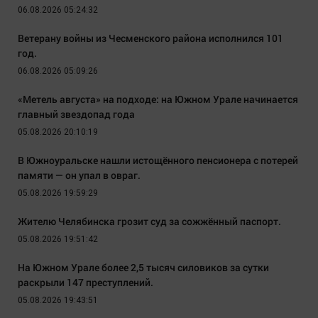
06.08.2026 05:24:32
Ветерану войны из Чесменского района исполнился 101
год.
06.08.2026 05:09:26
«Метель августа» на подходе: на Южном Урале начинается
главный звездопад года
05.08.2026 20:10:19
В Южноуральске нашли истощённого пенсионера с потерей
памяти — он упал в овраг.
05.08.2026 19:59:29
Жителю Челябинска грозит суд за сожжённый паспорт.
05.08.2026 19:51:42
На Южном Урале более 2,5 тысяч силовиков за сутки
раскрыли 147 преступлений.
05.08.2026 19:43:51