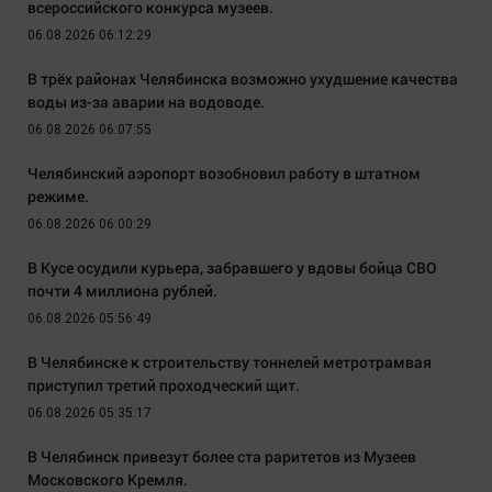
всероссийского конкурса музеев.
06.08.2026 06:12:29
В трёх районах Челябинска возможно ухудшение качества
воды из-за аварии на водоводе.
06.08.2026 06:07:55
Челябинский аэропорт возобновил работу в штатном
режиме.
06.08.2026 06:00:29
В Кусе осудили курьера, забравшего у вдовы бойца СВО
почти 4 миллиона рублей.
06.08.2026 05:56:49
В Челябинске к строительству тоннелей метротрамвая
приступил третий проходческий щит.
06.08.2026 05:35:17
В Челябинск привезут более ста раритетов из Музеев
Московского Кремля.