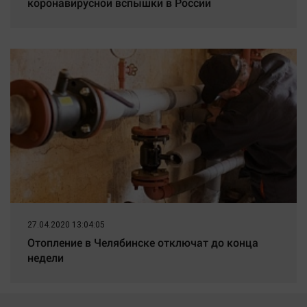
коронавирусной вспышки в России
27.04.2020 13:04:05
Отопление в Челябинске отключат до конца
недели