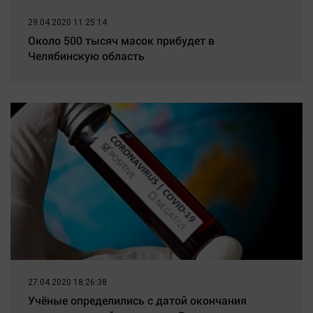
29.04.2020 11:25:14
Около 500 тысяч масок прибудет в
Челябинскую область
27.04.2020 18:26:38
Учёные определились с датой окончания