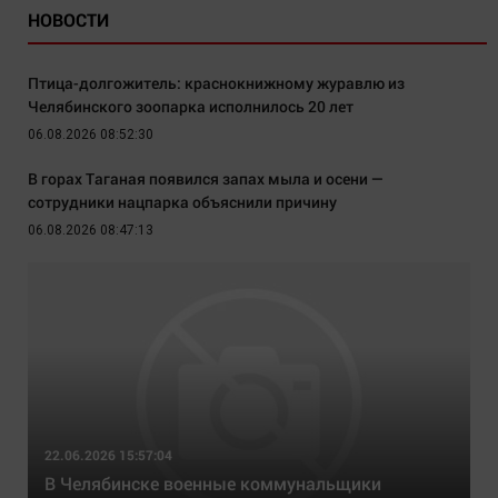
НОВОСТИ
Птица-долгожитель: краснокнижному журавлю из
Челябинского зоопарка исполнилось 20 лет
06.08.2026 08:52:30
В горах Таганая появился запах мыла и осени —
сотрудники нацпарка объяснили причину
06.08.2026 08:47:13
22.06.2026 15:57:04
В Челябинске военные коммунальщики