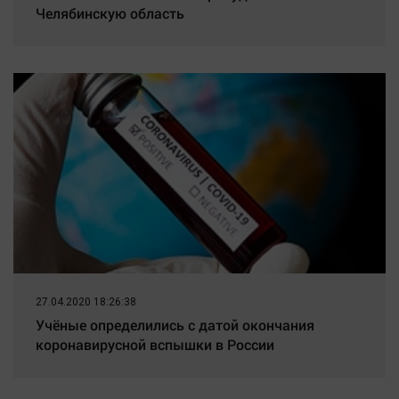
Челябинскую область
27.04.2020 18:26:38
Учёные определились с датой окончания
коронавирусной вспышки в России