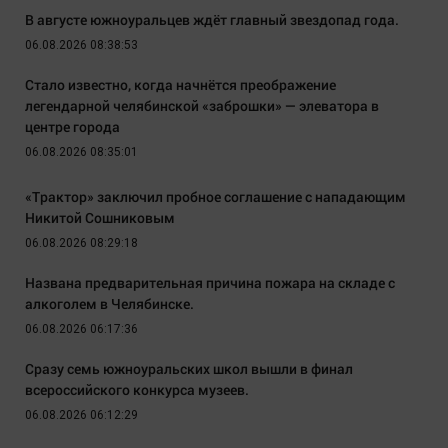
В августе южноуральцев ждёт главный звездопад года.
06.08.2026 08:38:53
Стало известно, когда начнётся преображение
легендарной челябинской «заброшки» — элеватора в
центре города
06.08.2026 08:35:01
«Трактор» заключил пробное соглашение с нападающим
Никитой Сошниковым
06.08.2026 08:29:18
Названа предварительная причина пожара на складе с
алкоголем в Челябинске.
06.08.2026 06:17:36
Сразу семь южноуральских школ вышли в финал
всероссийского конкурса музеев.
06.08.2026 06:12:29