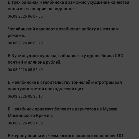
В трёх районах Челябинска возможно ухудшение качества
воды из-за аварии на водоводе.
06.08.2026 06:07:55
Челябинский аэропорт возобновил работу в штатном
режиме.
06.08.2026 06:00:29
В Кусе осудили курьера, забравшего у вдовы бойца СВО
почти 4 миллиона рублей.
06.08.2026 05:56:49
В Челябинске к строительству тоннелей метротрамвая
приступил третий проходческий щит.
06.08.2026 05:35:17
В Челябинск привезут более ста раритетов из Музеев
Московского Кремля.
06.08.2026 05:24:32
Ветерану войны из Чесменского района исполнился 101