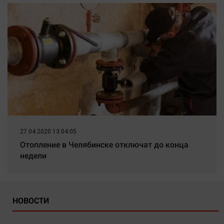
27.04.2020 13:04:05
Отопление в Челябинске отключат до конца
недели
НОВОСТИ