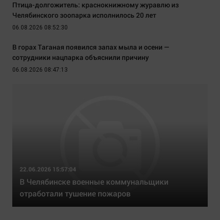
Птица-долгожитель: краснокнижному журавлю из
Челябинского зоопарка исполнилось 20 лет
06.08.2026 08:52:30
В горах Таганая появился запах мыла и осени —
сотрудники нацпарка объяснили причину
06.08.2026 08:47:13
22.06.2026 15:57:04
В Челябинске военные коммунальщики
отработали тушение пожаров