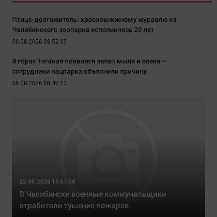
Птица-долгожитель: краснокнижному журавлю из
Челябинского зоопарка исполнилось 20 лет
06.08.2026 08:52:30
В горах Таганая появился запах мыла и осени —
сотрудники нацпарка объяснили причину
06.08.2026 08:47:13
22.06.2026 15:57:04
В Челябинске военные коммунальщики
отработали тушение пожаров