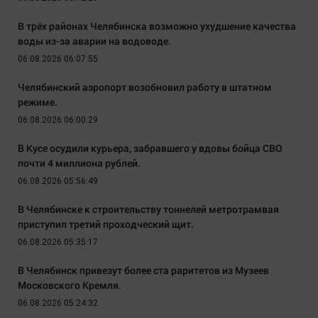
В трёх районах Челябинска возможно ухудшение качества
воды из-за аварии на водоводе.
06.08.2026 06:07:55
Челябинский аэропорт возобновил работу в штатном
режиме.
06.08.2026 06:00:29
В Кусе осудили курьера, забравшего у вдовы бойца СВО
почти 4 миллиона рублей.
06.08.2026 05:56:49
В Челябинске к строительству тоннелей метротрамвая
приступил третий проходческий щит.
06.08.2026 05:35:17
В Челябинск привезут более ста раритетов из Музеев
Московского Кремля.
06.08.2026 05:24:32