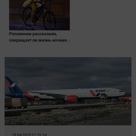
Россиянам рассказали,
сокращает ли жизнь ночная
работа
29.04.2020 11:25:14