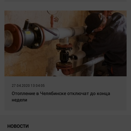
27.04.2020 13:04:05
Отопление в Челябинске отключат до конца
недели
НОВОСТИ