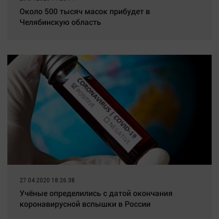
Около 500 тысяч масок прибудет в
Челябинскую область
27.04.2020 18:26:38
Учёные определились с датой окончания
коронавирусной вспышки в России