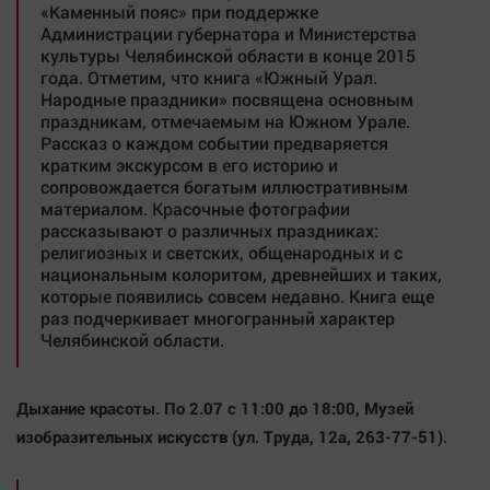
«Каменный пояс» при поддержке
Администрации губернатора и Министерства
культуры Челябинской области в конце 2015
года. Отметим, что книга «Южный Урал.
Народные праздники» посвящена основным
праздникам, отмечаемым на Южном Урале.
Рассказ о каждом событии предваряется
кратким экскурсом в его историю и
сопровождается богатым иллюстративным
материалом. Красочные фотографии
рассказывают о различных праздниках:
религиозных и светских, общенародных и с
национальным колоритом, древнейших и таких,
которые появились совсем недавно. Книга еще
раз подчеркивает многогранный характер
Челябинской области.
Дыхание красоты.
По 2.07 с 11:00 до 18:00, Mузей
изобразительных искусств (ул. Труда, 12а, 263-77-51).