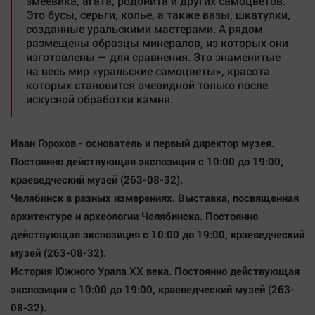
змеевика, агата, родонита и других самоцветов.
Это бусы, серьги, колье, а также вазы, шкатулки,
созданные уральскими мастерами. А рядом
размещены образцы минералов, из которых они
изготовлены — для сравнения. Это знаменитые
на весь мир «уральские самоцветы», красота
которых становится очевидной только после
искусной обработки камня.
Иван Горохов - основатель и первый директор музея.
Постоянно действующая экспозиция с 10:00 до 19:00,
краеведческий музей (263-08-32).
Челябинск в разных измерениях.
Выставка, посвященная
архитектуре и археологии Челябинска. Постоянно
действующая экспозиция с 10:00 до 19:00, краеведческий
музей (263-08-32).
История Южного Урала ХХ века.
Постоянно действующая
экспозиция с 10:00 до 19:00, краеведческий музей (263-
08-32).