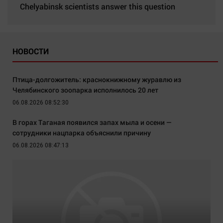
Chelyabinsk scientists answer this question
НОВОСТИ
Птица-долгожитель: краснокнижному журавлю из
Челябинского зоопарка исполнилось 20 лет
06.08.2026 08:52:30
В горах Таганая появился запах мыла и осени —
сотрудники нацпарка объяснили причину
06.08.2026 08:47:13