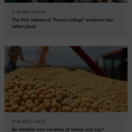
01.09.2016 19:07:05
The first release of "future college" students has
taken place
27.08.2016 16:43:23
Be whether new varieties of wheat and soy?