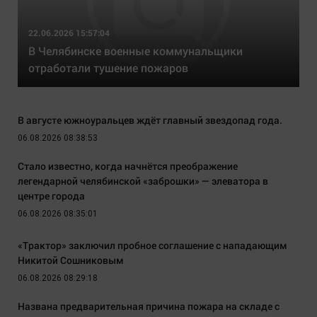
22.06.2026 15:57:04
В Челябинске военные коммунальщики
отработали тушение пожаров
В августе южноуральцев ждёт главный звездопад года.
06.08.2026 08:38:53
Стало известно, когда начнётся преображение
легендарной челябинской «заброшки» — элеватора в
центре города
06.08.2026 08:35:01
«Трактор» заключил пробное соглашение с нападающим
Никитой Сошниковым
06.08.2026 08:29:18
Названа предварительная причина пожара на складе с