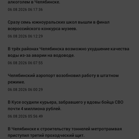
алкоголем в Челябинске.
06.08.2026 06:17:36
Сразу семь южноуральских школ вышли в финал
всероссийского конкурса музеев.
06.08.2026 06:12:29
В трёх районах Челябинска возможно ухудшение качества
воды из-за аварии на водоводе.
06.08.2026 06:07:55
Челябинский аэропорт возобновил работу в штатном
режиме.
06.08.2026 06:00:29
В Кусе осудили курьера, забравшего у вдовы бойца СВО
почти 4 миллиона рублей.
06.08.2026 05:56:49
В Челябинске к строительству тоннелей метротрамвая
приступил третий проходческий щит.