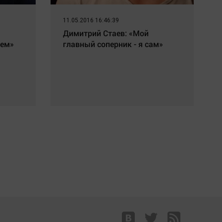
11.05.2016 16:46:39
Димитрий Стаев: «Мой
ием»
главный соперник - я сам»