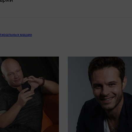
стиральных машин