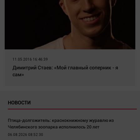
11.05.2016 16:46:39
Димитрий Стаев: «Мой главный соперник - я
сам»
НОВОСТИ
Птица-долгожитель: краснокнижному журавлю из
Челябинского зоопарка исполнилось 20 лет
06.08.2026 08:52:30