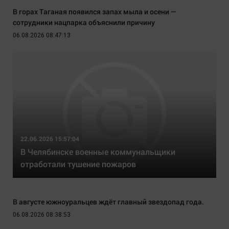
В горах Таганая появился запах мыла и осени —
сотрудники нацпарка объяснили причину
06.08.2026 08:47:13
22.06.2026 15:57:04
В Челябинске военные коммунальщики
отработали тушение пожаров
В августе южноуральцев ждёт главный звездопад года.
06.08.2026 08:38:53