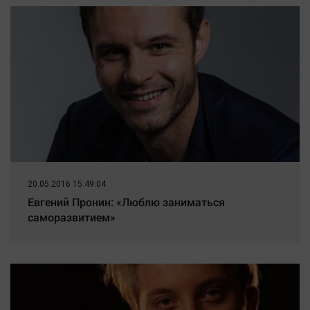
20.05.2016 15:49:04
Евгений Пронин: «Люблю заниматься
саморазвитием»