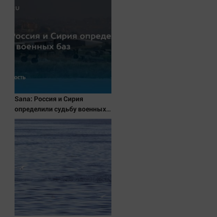
Sana: Россия и Сирия
определили судьбу военных
баз