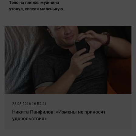
Тело на пляже: мужчина
утонул, спасая маленькую
дочку 09/08/2026 – Новости
23.05.2016 16:54:41
Никита Панфилов: «Измены не приносят
удовольствия»