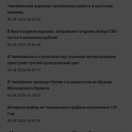
Челябинский аэропорт возобновил работу в штатном
режиме.
06.08.2026 06:00:29
В Кусе осудили курьера, забравшего у вдовы бойца СВО
почти 4 миллиона рублей.
06.08.2026 05:56:49
В Челябинске к строительству тоннелей метротрамвая
приступил третий проходческий щит.
06.08.2026 05:35:17
В Челябинск привезут более ста раритетов из Музеев
Московского Кремля.
06.08.2026 05:24:32
Ветерану войны из Чесменского района исполнился 101
год.
06.08.2026 05:09:26