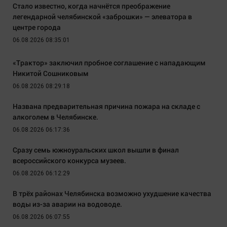
Стало известно, когда начнётся преображение
легендарной челябинской «заброшки» — элеватора в
центре города
06.08.2026 08:35:01
«Трактор» заключил пробное соглашение с нападающим
Никитой Сошниковым
06.08.2026 08:29:18
Названа предварительная причина пожара на складе с
алкоголем в Челябинске.
06.08.2026 06:17:36
Сразу семь южноуральских школ вышли в финал
всероссийского конкурса музеев.
06.08.2026 06:12:29
В трёх районах Челябинска возможно ухудшение качества
воды из-за аварии на водоводе.
06.08.2026 06:07:55