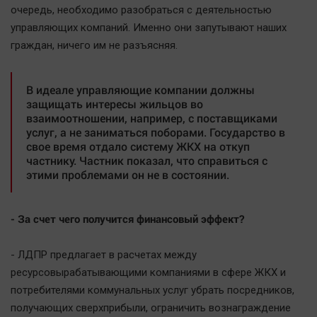
очередь, необходимо разобраться с деятельностью
управляющих компаний. Именно они запутывают наших
граждан, ничего им не разъясняя.
В идеале управляющие компании должны
защищать интересы жильцов во
взаимоотношении, например, с поставщиками
услуг, а не заниматься поборами. Государство в
свое время отдало систему ЖКХ на откуп
частнику. Частник показал, что справиться с
этими проблемами он не в состоянии.
- За счет чего получится финансовый эффект?
- ЛДПР предлагает в расчетах между
ресурсовырабатывающими компаниями в сфере ЖКХ и
потребителями коммунальных услуг убрать посредников,
получающих сверхприбыли, ограничить вознаграждение