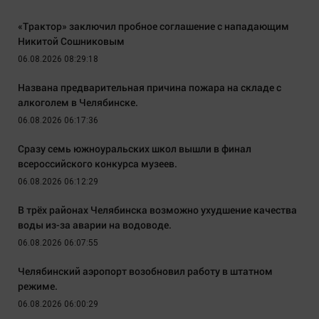
«Трактор» заключил пробное соглашение с нападающим
Никитой Сошниковым
06.08.2026 08:29:18
Названа предварительная причина пожара на складе с
алкоголем в Челябинске.
06.08.2026 06:17:36
Сразу семь южноуральских школ вышли в финал
всероссийского конкурса музеев.
06.08.2026 06:12:29
В трёх районах Челябинска возможно ухудшение качества
воды из-за аварии на водоводе.
06.08.2026 06:07:55
Челябинский аэропорт возобновил работу в штатном
режиме.
06.08.2026 06:00:29