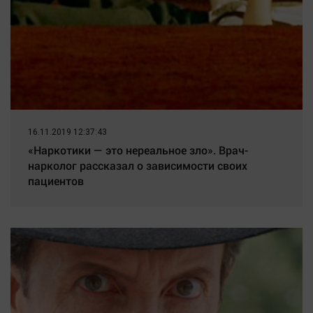
16.11.2019 12:37:43
«Наркотики — это нереальное зло». Врач-
нарколог рассказал о зависимости своих
пациентов