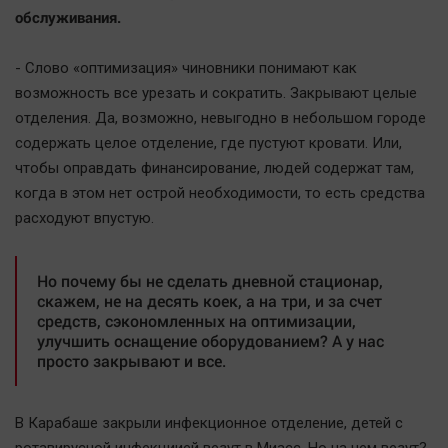
обслуживания.
- Слово «оптимизация» чиновники понимают как
возможность все урезать и сократить. Закрывают целые
отделения. Да, возможно, невыгодно в небольшом городе
содержать целое отделение, где пустуют кровати. Или,
чтобы оправдать финансирование, людей содержат там,
когда в этом нет острой необходимости, то есть средства
расходуют впустую.
Но почему бы не сделать дневной стационар,
скажем, не на десять коек, а на три, и за счет
средств, сэкономленных на оптимизации,
улучшить оснащение оборудованием? А у нас
просто закрывают и все.
В Карабаше закрыли инфекционное отделение, детей с