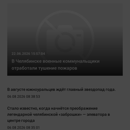
22.06.2026 15:57:04
В Челябинске военные коммунальщики
отработали тушение пожаров
В августе южноуральцев ждёт главный звездопад года.
06.08.2026 08:38:53
Стало известно, когда начнётся преображение
легендарной челябинской «заброшки» — элеватора в
центре города
06.08.2026 08:35:01