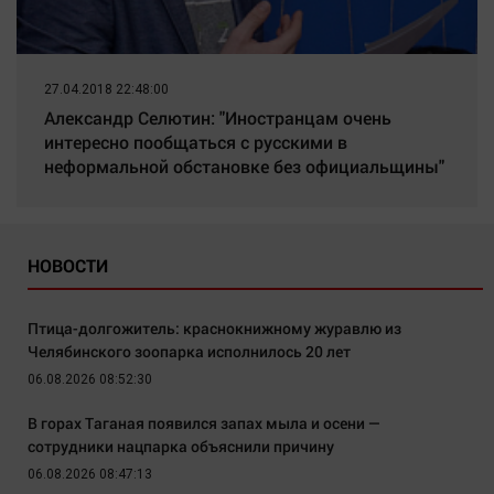
27.04.2018 22:48:00
Александр Селютин: "Иностранцам очень
интересно пообщаться с русскими в
неформальной обстановке без официальщины"
НОВОСТИ
Птица-долгожитель: краснокнижному журавлю из
Челябинского зоопарка исполнилось 20 лет
06.08.2026 08:52:30
В горах Таганая появился запах мыла и осени —
сотрудники нацпарка объяснили причину
06.08.2026 08:47:13