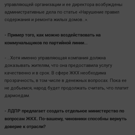
управляющей организации и ее директора возбуждены
административные дела по статье «Нарушение правил
содержания и ремонта жилых домов…».
- Пример того, как можно воздействовать на
коммунальщиков по партийной линии…
- …Хотя именно управляющая компания должна
доказывать жителям, что она предоставила услугу
качественно и в срок. В сфере ЖКХ необходима
прозрачность, в том числе в денежных вопросах. Пока ее
не добьемся, народ будет продолжать считать, что платит
дармоедам.
- ЛДПР предлагает создать отдельное министерство по
вопросам ЖКХ. По-вашему, чиновники способны вернуть
доверие к отрасли?