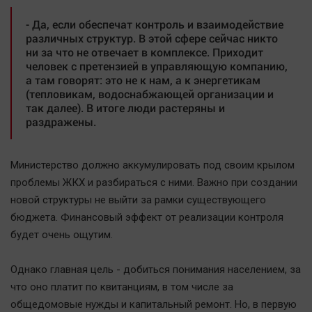
- Да, если обеспечат контроль и взаимодействие
различных структур. В этой сфере сейчас никто
ни за что не отвечает в комплексе. Приходит
человек с претензией в управляющую компанию,
а там говорят: это не к нам, а к энергетикам
(тепловикам, водоснабжающей организации и
так далее). В итоге люди растеряны и
раздражены.
Министерство должно аккумулировать под своим крылом
проблемы ЖКХ и разбираться с ними. Важно при создании
новой структуры не выйти за рамки существующего
бюджета. Финансовый эффект от реализации контроля
будет очень ощутим.
Однако главная цель - добиться понимания населением, за
что оно платит по квитанциям, в том числе за
общедомовые нужды и капитальный ремонт. Но, в первую