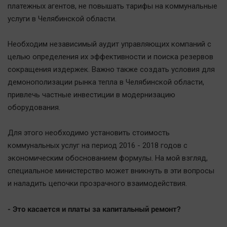
платежных агентов, не повышать тарифы на коммунальные
услуги в Челябинской области.
Необходим независимый аудит управляющих компаний с
целью определения их эффективности и поиска резервов
сокращения издержек. Важно также создать условия для
демонополизации рынка тепла в Челябинской области,
привлечь частные инвестиции в модернизацию
оборудования.
Для этого необходимо установить стоимость
коммунальных услуг на период 2016 - 2018 годов с
экономическим обоснованием формулы. На мой взгляд,
специальное министерство может вникнуть в эти вопросы
и наладить цепочки прозрачного взаимодействия.
- Это касается и платы за капитальный ремонт?