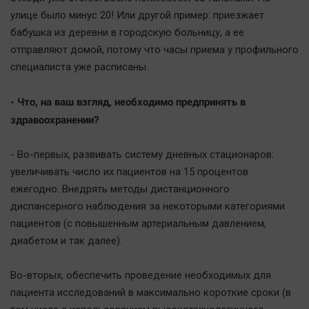
улице было минус 20! Или другой пример: приезжает
бабушка из деревни в городскую больницу, а ее
отправляют домой, потому что часы приема у профильного
специалиста уже расписаны.
- Что, на ваш взгляд, необходимо предпринять в
здравоохранении?
- Во-первых, развивать систему дневных стационаров:
увеличивать число их пациентов на 15 процентов
ежегодно. Внедрять методы дистанционного
диспансерного наблюдения за некоторыми категориями
пациентов (с повышенным артериальным давлением,
диабетом и так далее).
Во-вторых, обеспечить проведение необходимых для
пациента исследований в максимально короткие сроки (в