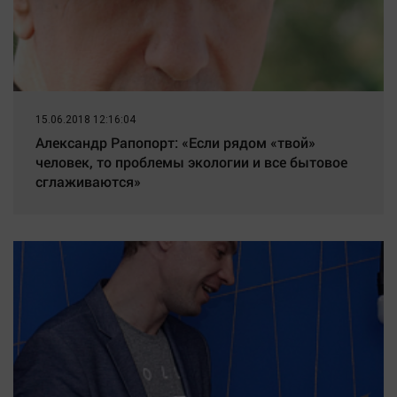
15.06.2018 12:16:04
Александр Рапопорт: «Если рядом «твой»
человек, то проблемы экологии и все бытовое
сглаживаются»