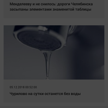
Менделееву и не снилось: дороги Челябинска
засыпаны элементами знаменитой таблицы
05.12.2018 00:52:00
Чурилово на сутки останется без воды