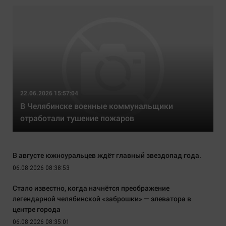
22.06.2026 15:57:04
В Челябинске военные коммунальщики
отработали тушение пожаров
В августе южноуральцев ждёт главный звездопад года.
06.08.2026 08:38:53
Стало известно, когда начнётся преображение
легендарной челябинской «заброшки» — элеватора в
центре города
06.08.2026 08:35:01