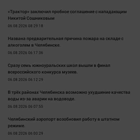
«Трактор» заключил пробное соглашение с нападающим
Никитой Сошниковым
06.08.2026 08:29:18
Названа предварительная причина пожара на складе с
алкоголем в Челябинске.
06.08.2026 06:17:36
Сразу семь южноуральских школ вышли в финал
всероссийского конкурса музеев.
06.08.2026 06:12:29
В трёх районах Челябинска возможно ухудшение качества
воды из-за аварии на водоводе.
06.08.2026 06:07:55
Челябинский аэропорт возобновил работу в штатном
режиме.
06.08.2026 06:00:29