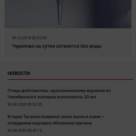
05.12.2018 00:52:00
Чурилово на сутки останется без воды
НОВОСТИ
Птица-долгожитель: краснокнижному журавлю из
Челябинского зоопарка исполнилось 20 лет
06.08.2026 08:52:30
В горах Таганая появился запах мыла и осени —
сотрудники нацпарка объяснили причину
06.08.2026 08:47:13