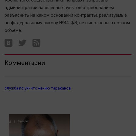
Кроме того, общественники направят запросы в
администрации населенных пунктов с требованием
разъяснить на каком основании контракты, реализуемые
по федеральному закону №44-ФЗ, не выполнены в полном
объеме.
Комментарии
служба по уничтожению тараканов