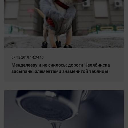
07.12.2018 14:34:10
Менделееву и не снилось: дороги Челябинска
засыпаны элементами знаменитой таблицы