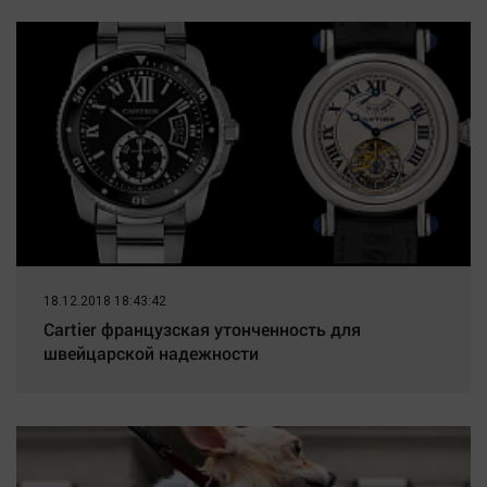
18.12.2018 18:43:42
Cartier французская утонченность для
швейцарской надежности