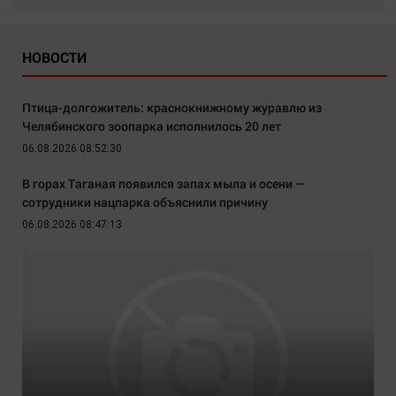
НОВОСТИ
Птица-долгожитель: краснокнижному журавлю из
Челябинского зоопарка исполнилось 20 лет
06.08.2026 08:52:30
В горах Таганая появился запах мыла и осени —
сотрудники нацпарка объяснили причину
06.08.2026 08:47:13