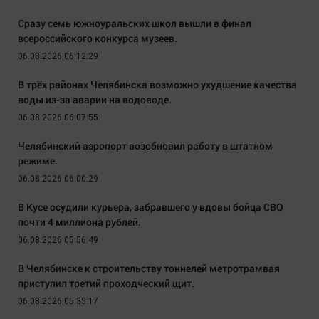
Сразу семь южноуральских школ вышли в финал
всероссийского конкурса музеев.
06.08.2026 06:12:29
В трёх районах Челябинска возможно ухудшение качества
воды из-за аварии на водоводе.
06.08.2026 06:07:55
Челябинский аэропорт возобновил работу в штатном
режиме.
06.08.2026 06:00:29
В Кусе осудили курьера, забравшего у вдовы бойца СВО
почти 4 миллиона рублей.
06.08.2026 05:56:49
В Челябинске к строительству тоннелей метротрамвая
приступил третий проходческий щит.
06.08.2026 05:35:17