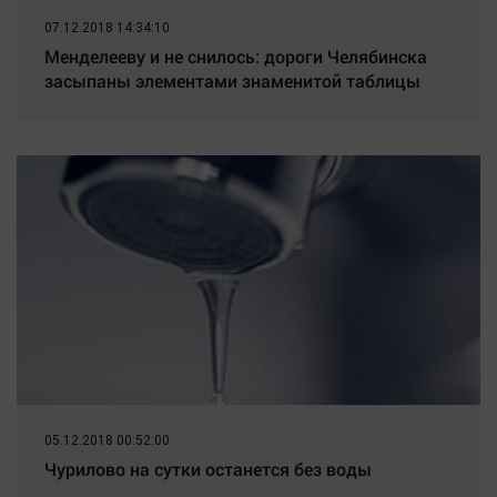
07.12.2018 14:34:10
Менделееву и не снилось: дороги Челябинска
засыпаны элементами знаменитой таблицы
05.12.2018 00:52:00
Чурилово на сутки останется без воды