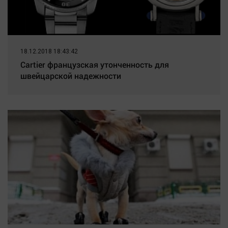
18.12.2018 18:43:42
Cartier французская утонченность для
швейцарской надежности