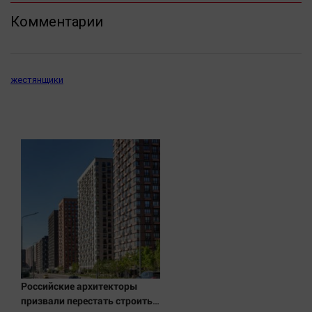
Комментарии
жестянщики
Российские архитекторы
призвали перестать строить