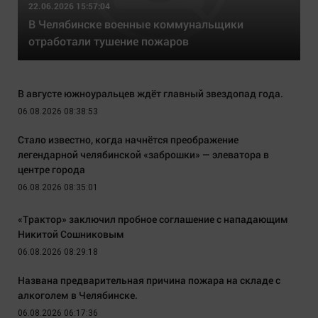
22.06.2026 15:57:04
В Челябинске военные коммунальщики
отработали тушение пожаров
В августе южноуральцев ждёт главный звездопад года.
06.08.2026 08:38:53
Стало известно, когда начнётся преображение
легендарной челябинской «заброшки» — элеватора в
центре города
06.08.2026 08:35:01
«Трактор» заключил пробное соглашение с нападающим
Никитой Сошниковым
06.08.2026 08:29:18
Названа предварительная причина пожара на складе с
алкоголем в Челябинске.
06.08.2026 06:17:36