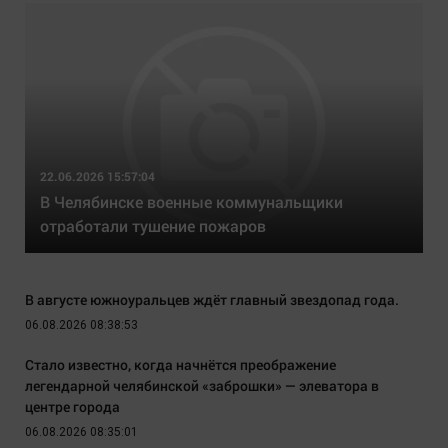
22.06.2026 15:57:04
В Челябинске военные коммунальщики
отработали тушение пожаров
В августе южноуральцев ждёт главный звездопад года.
06.08.2026 08:38:53
Стало известно, когда начнётся преображение
легендарной челябинской «заброшки» — элеватора в
центре города
06.08.2026 08:35:01