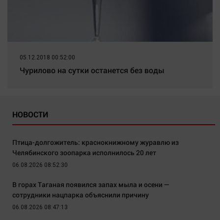
05.12.2018 00:52:00
Чурилово на сутки останется без воды
НОВОСТИ
Птица-долгожитель: краснокнижному журавлю из
Челябинского зоопарка исполнилось 20 лет
06.08.2026 08:52:30
В горах Таганая появился запах мыла и осени —
сотрудники нацпарка объяснили причину
06.08.2026 08:47:13