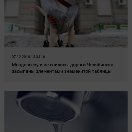
07.12.2018 14:34:10
Менделееву и не снилось: дороги Челябинска
засыпаны элементами знаменитой таблицы