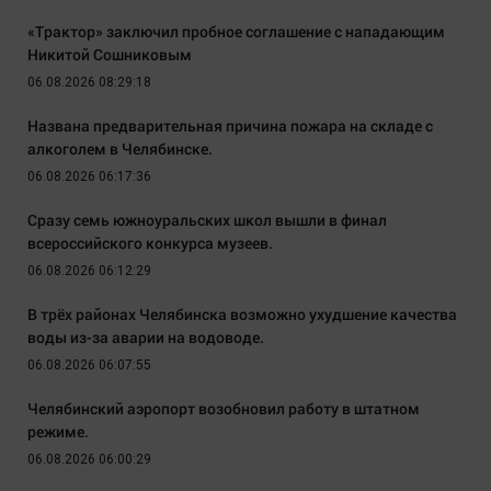
«Трактор» заключил пробное соглашение с нападающим
Никитой Сошниковым
06.08.2026 08:29:18
Названа предварительная причина пожара на складе с
алкоголем в Челябинске.
06.08.2026 06:17:36
Сразу семь южноуральских школ вышли в финал
всероссийского конкурса музеев.
06.08.2026 06:12:29
В трёх районах Челябинска возможно ухудшение качества
воды из-за аварии на водоводе.
06.08.2026 06:07:55
Челябинский аэропорт возобновил работу в штатном
режиме.
06.08.2026 06:00:29