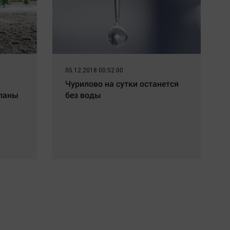
05.12.2018 00:52:00
:
Чурилово на сутки останется
ыпаны
без воды