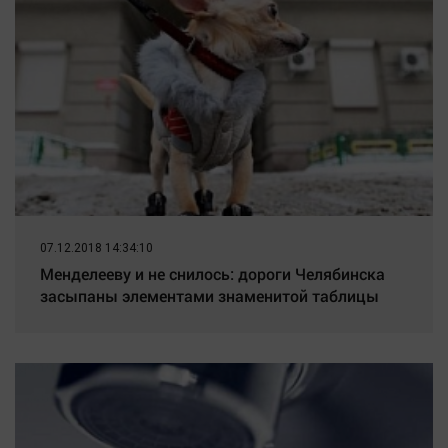
07.12.2018 14:34:10
Менделееву и не снилось: дороги Челябинска
засыпаны элементами знаменитой таблицы