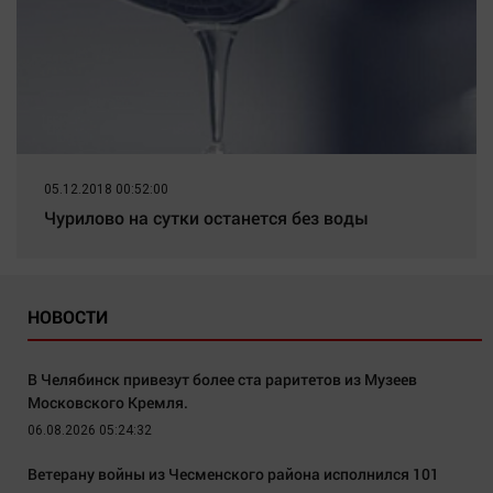
05.12.2018 00:52:00
Чурилово на сутки останется без воды
НОВОСТИ
В Челябинск привезут более ста раритетов из Музеев
Московского Кремля.
06.08.2026 05:24:32
Ветерану войны из Чесменского района исполнился 101