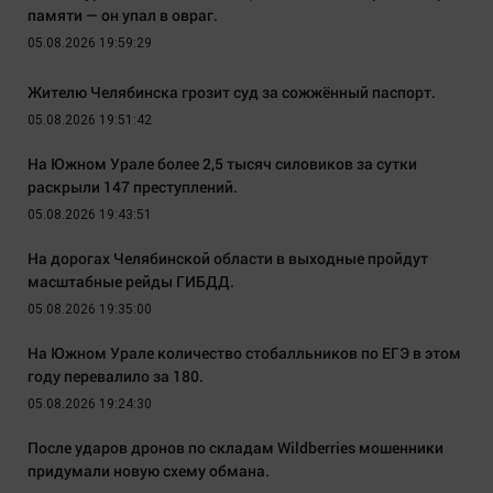
памяти — он упал в овраг.
05.08.2026 19:59:29
Жителю Челябинска грозит суд за сожжённый паспорт.
05.08.2026 19:51:42
На Южном Урале более 2,5 тысяч силовиков за сутки
раскрыли 147 преступлений.
05.08.2026 19:43:51
На дорогах Челябинской области в выходные пройдут
масштабные рейды ГИБДД.
05.08.2026 19:35:00
На Южном Урале количество стобалльников по ЕГЭ в этом
году перевалило за 180.
05.08.2026 19:24:30
После ударов дронов по складам Wildberries мошенники
придумали новую схему обмана.