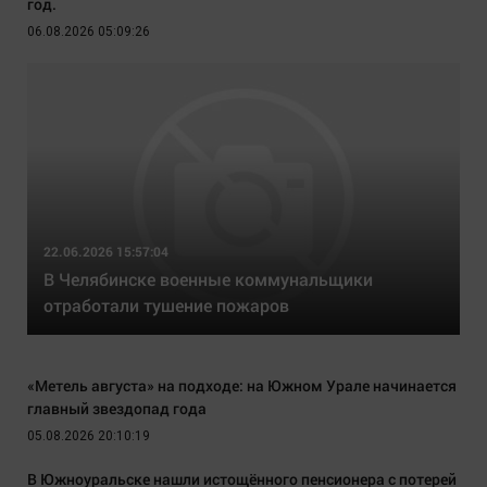
год.
06.08.2026 05:09:26
22.06.2026 15:57:04
В Челябинске военные коммунальщики
отработали тушение пожаров
«Метель августа» на подходе: на Южном Урале начинается
главный звездопад года
05.08.2026 20:10:19
В Южноуральске нашли истощённого пенсионера с потерей